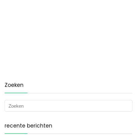
Zoeken
recente berichten