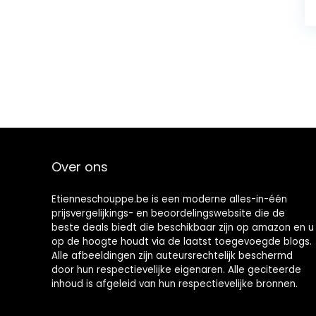
Over ons
Etienneschouppe.be is een moderne alles-in-één
prijsvergelijkings- en beoordelingswebsite die de
beste deals biedt die beschikbaar zijn op amazon en u
op de hoogte houdt via de laatst toegevoegde blogs.
Alle afbeeldingen zijn auteursrechtelijk beschermd
door hun respectievelijke eigenaren. Alle geciteerde
inhoud is afgeleid van hun respectievelijke bronnen.