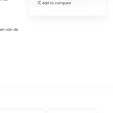
Add to compare
men van de