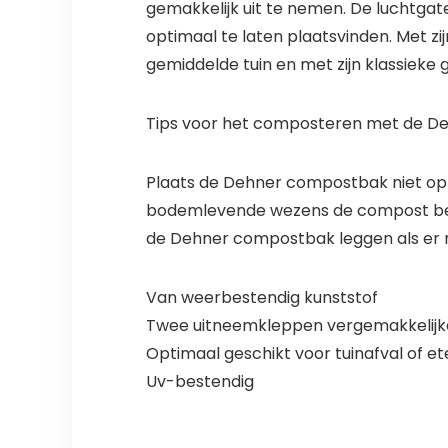
gemakkelijk uit te nemen. De luchtga
optimaal te laten plaatsvinden. Met z
gemiddelde tuin en met zijn klassieke g
Tips voor het composteren met de 
Plaats de Dehner compostbak niet op 
bodemlevende wezens de compost bespr
de Dehner compostbak leggen als er 
Van weerbestendig kunststof
Twee uitneemkleppen vergemakkelijk
Optimaal geschikt voor tuinafval of e
Uv-bestendig