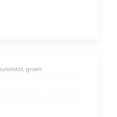
kunststof, groen