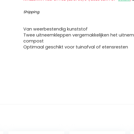
Shipping
.
Van weerbestendig kunststof
Twee uitneemkleppen vergemakkelijken het uitne
compost
Optimaal geschikt voor tuinafval of etensresten