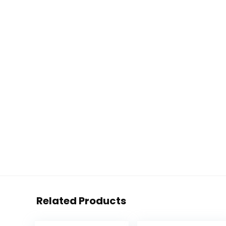
Related Products