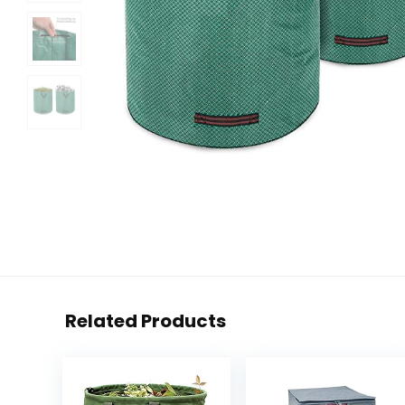
Related Products