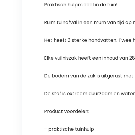
Praktisch hulpmiddel in de tuin!
Ruim tuinafval in een mum van tijd op 
Het heeft
3 sterke handvatten
. Twee 
Elke vuilniszak heeft een inhoud van 
De bodem van de zak is uitgerust met
De stof is
extreem
duurzaam en water
Product voordelen:
– praktische tuinhulp