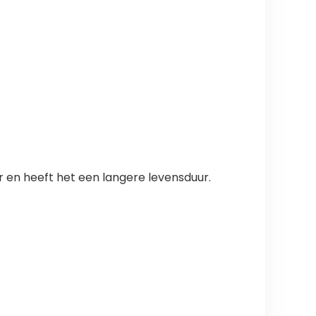
er en heeft het een langere levensduur.