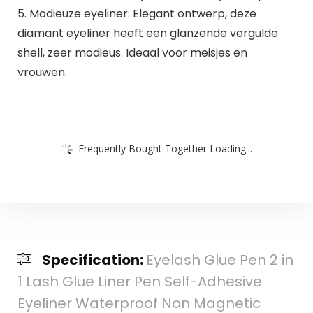
5. Modieuze eyeliner: Elegant ontwerp, deze
diamant eyeliner heeft een glanzende vergulde
shell, zeer modieus. Ideaal voor meisjes en
vrouwen.
Frequently Bought Together Loading...
Specification:
Eyelash Glue Pen 2 in
1 Lash Glue Liner Pen Self-Adhesive
Eyeliner Waterproof Non Magnetic