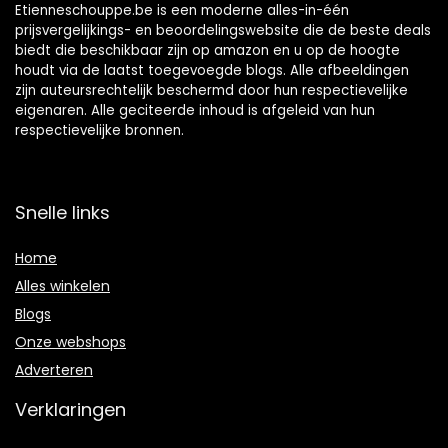
Etienneschouppe.be is een moderne alles-in-één
prijsvergelijkings- en beoordelingswebsite die de beste deals
biedt die beschikbaar zijn op amazon en u op de hoogte
houdt via de laatst toegevoegde blogs. Alle afbeeldingen
zijn auteursrechtelijk beschermd door hun respectievelijke
eigenaren. Alle geciteerde inhoud is afgeleid van hun
respectievelijke bronnen.
Snelle links
Home
Alles winkelen
Blogs
Onze webshops
Adverteren
Verklaringen