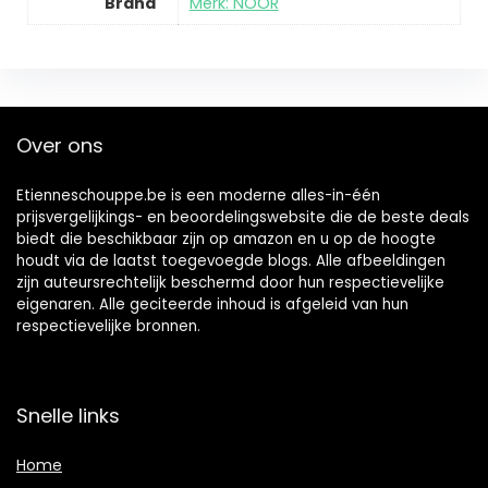
Brand
Merk: NOOR
Over ons
Etienneschouppe.be is een moderne alles-in-één
prijsvergelijkings- en beoordelingswebsite die de beste deals
biedt die beschikbaar zijn op amazon en u op de hoogte
houdt via de laatst toegevoegde blogs. Alle afbeeldingen
zijn auteursrechtelijk beschermd door hun respectievelijke
eigenaren. Alle geciteerde inhoud is afgeleid van hun
respectievelijke bronnen.
Snelle links
Home