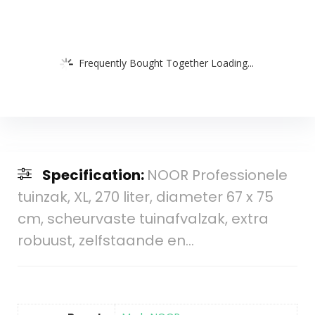
Frequently Bought Together Loading...
Specification:
NOOR Professionele
tuinzak, XL, 270 liter, diameter 67 x 75
cm, scheurvaste tuinafvalzak, extra
robuust, zelfstaande en…