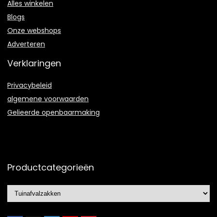
Alles winkelen
Blogs
Onze webshops
Adverteren
Verklaringen
Privacybeleid
algemene voorwaarden
Gelieerde openbaarmaking
Productcategorieën