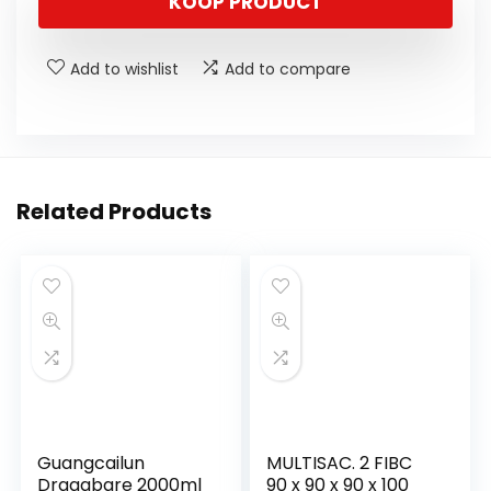
KOOP PRODUCT
Add to wishlist
Add to compare
Related Products
Guangcailun
MULTISAC. 2 FIBC
Draagbare 2000ml
90 x 90 x 90 x 100