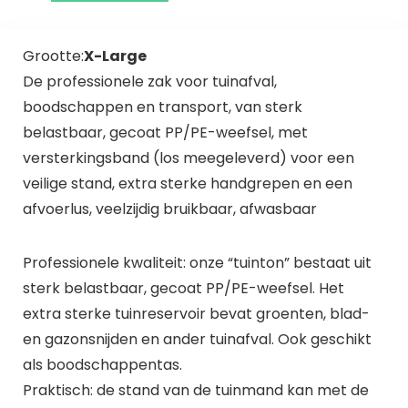
Grootte:
X-Large
De professionele zak voor tuinafval,
boodschappen en transport, van sterk
belastbaar, gecoat PP/PE-weefsel, met
versterkingsband (los meegeleverd) voor een
veilige stand, extra sterke handgrepen en een
afvoerlus, veelzijdig bruikbaar, afwasbaar
Professionele kwaliteit: onze “tuinton” bestaat uit
sterk belastbaar, gecoat PP/PE-weefsel. Het
extra sterke tuinreservoir bevat groenten, blad-
en gazonsnijden en ander tuinafval. Ook geschikt
als boodschappentas.
Praktisch: de stand van de tuinmand kan met de