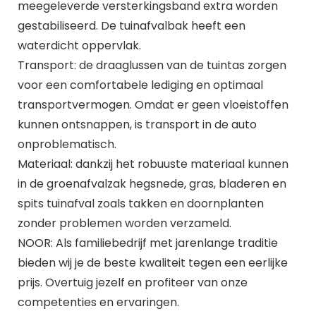
meegeleverde versterkingsband extra worden
gestabiliseerd. De tuinafvalbak heeft een
waterdicht oppervlak.
Transport: de draaglussen van de tuintas zorgen
voor een comfortabele lediging en optimaal
transportvermogen. Omdat er geen vloeistoffen
kunnen ontsnappen, is transport in de auto
onproblematisch.
Materiaal: dankzij het robuuste materiaal kunnen
in de groenafvalzak hegsnede, gras, bladeren en
spits tuinafval zoals takken en doornplanten
zonder problemen worden verzameld.
NOOR: Als familiebedrijf met jarenlange traditie
bieden wij je de beste kwaliteit tegen een eerlijke
prijs. Overtuig jezelf en profiteer van onze
competenties en ervaringen.