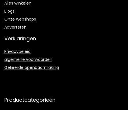
Alles winkelen
Blogs
Onze webshops
Adverteren
Verklaringen
Privacybeleid
algemene voorwaarden
Gelieerde openbaarmaking
Productcategorieën
Select a category