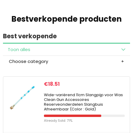
Bestverkopende producten
Best verkopende
Toon alles
Choose category
€
18.51
Wide-variërend 11cm Slangpijp voor Was
Clean Gun Accessoires
Reserveonderdelen Slangbuis
Afneembaar (Color : Gold)
Already Sold: 71%