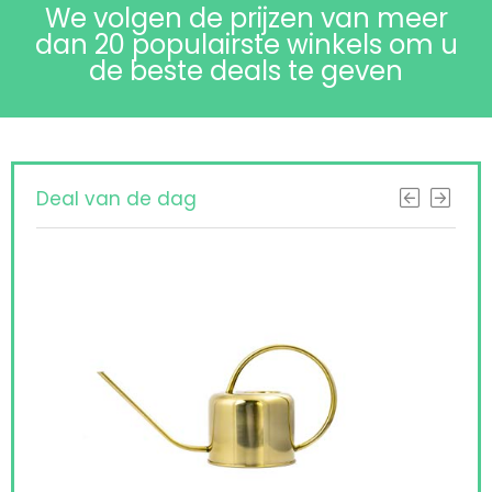
We volgen de prijzen van meer
dan 20 populairste winkels om u
de beste deals te geven
Deal van de dag