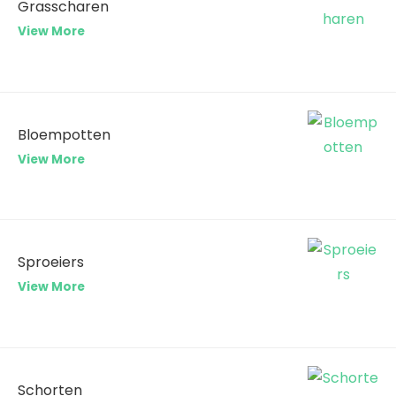
Grasscharen
View More
Bloempotten
View More
Sproeiers
View More
Schorten