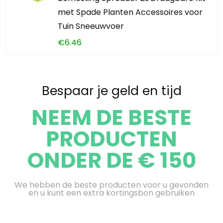
met Spade Planten Accessoires voor
Tuin Sneeuwvoer
€
6.46
Bespaar je geld en tijd
NEEM DE BESTE
PRODUCTEN
ONDER DE € 150
We hebben de beste producten voor u gevonden
en u kunt een extra kortingsbon gebruiken