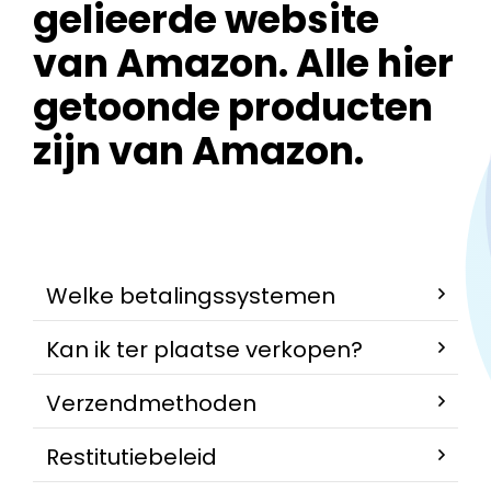
gelieerde website
van Amazon. Alle hier
getoonde producten
zijn van Amazon.
Welke betalingssystemen
Kan ik ter plaatse verkopen?
Verzendmethoden
Restitutiebeleid