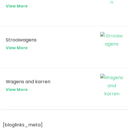
View More
Strooiwagens
View More
Wagens and karren
View More
[bloglinks_meta]