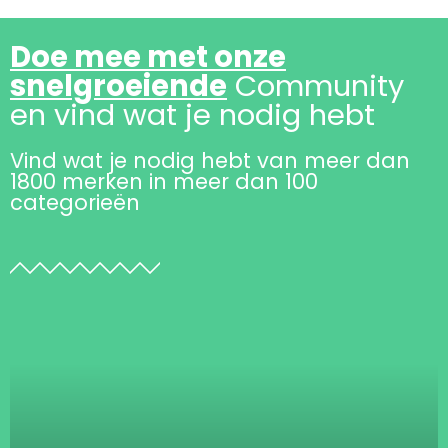
Doe mee met onze
snelgroeiende
Community
en vind wat je nodig hebt
Vind wat je nodig hebt van meer dan
1800 merken in meer dan 100
categorieën