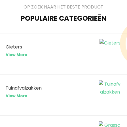
OP ZOEK NAAR HET BESTE PRODUCT
POPULAIRE CATEGORIEËN
Gieters
View More
Tuinafvalzakken
View More