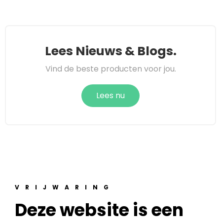
Lees Nieuws & Blogs.
Vind de beste producten voor jou.
Lees nu
VRIJWARING
Deze website is een