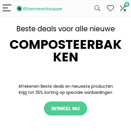
0
Beste deals voor alle nieuwe
COMPOSTEERBAK
KEN
Afrekenen Beste deals en nieuwste producten
Krijg tot 35% korting op speciale aanbiedingen
WINKEL NU