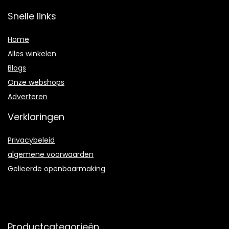
Snelle links
Home
Alles winkelen
Blogs
Onze webshops
Adverteren
Verklaringen
Privacybeleid
algemene voorwaarden
Gelieerde openbaarmaking
Productcategorieën