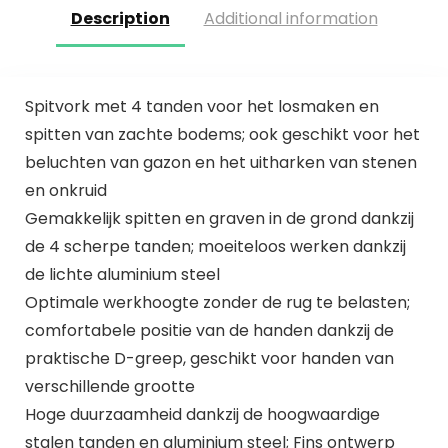
Description
Additional information
Spitvork met 4 tanden voor het losmaken en
spitten van zachte bodems; ook geschikt voor het
beluchten van gazon en het uitharken van stenen
en onkruid
Gemakkelijk spitten en graven in de grond dankzij
de 4 scherpe tanden; moeiteloos werken dankzij
de lichte aluminium steel
Optimale werkhoogte zonder de rug te belasten;
comfortabele positie van de handen dankzij de
praktische D-greep, geschikt voor handen van
verschillende grootte
Hoge duurzaamheid dankzij de hoogwaardige
stalen tanden en aluminium steel; Fins ontwerp