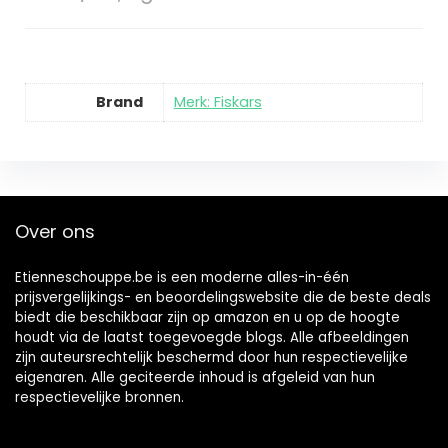
Brand
Merk: Fiskars
Over ons
Etienneschouppe.be is een moderne alles-in-één
prijsvergelijkings- en beoordelingswebsite die de beste deals
biedt die beschikbaar zijn op amazon en u op de hoogte
houdt via de laatst toegevoegde blogs. Alle afbeeldingen
zijn auteursrechtelijk beschermd door hun respectievelijke
eigenaren. Alle geciteerde inhoud is afgeleid van hun
respectievelijke bronnen.