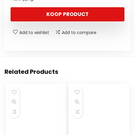
KOOP PRODUCT
Add to wishlist
Add to compare
Related Products