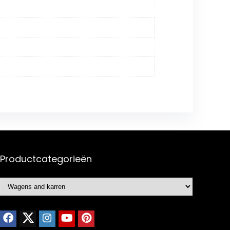
Productcategorieën