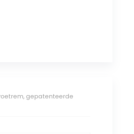
 voetrem, gepatenteerde