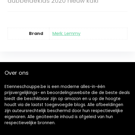
dubbeldeklas 2020 nieuw kaki
Brand
Merk: Lemmy
Over ons
Etienneschouppe.be is een moderne alles-in-één
prijsvergelijkings- en beoordelingswebsite die de beste deals
biedt die beschikbaar zijn op amazon en u op de hoogte
houdt via de laatst toegevoegde blogs. Alle afbeeldingen
zijn auteursrechtelijk beschermd door hun respectievelijke
eigenaren. Alle geciteerde inhoud is afgeleid van hun
respectievelijke bronnen.