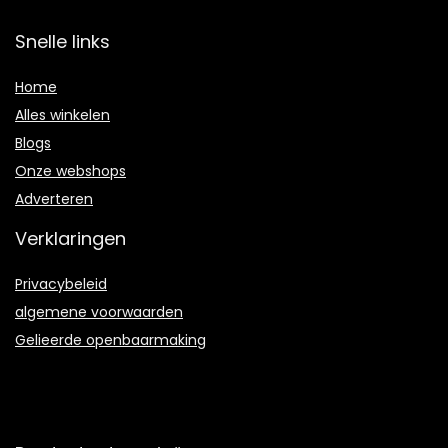
Snelle links
Home
Alles winkelen
Blogs
Onze webshops
Adverteren
Verklaringen
Privacybeleid
algemene voorwaarden
Gelieerde openbaarmaking