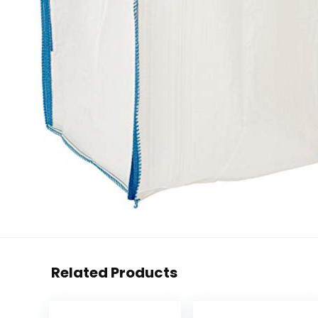
Related Products