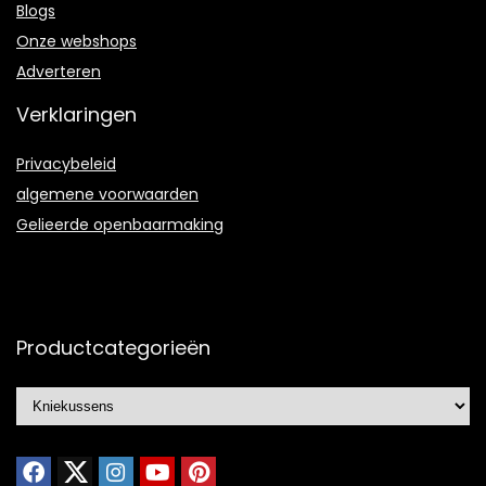
Blogs
Onze webshops
Adverteren
Verklaringen
Privacybeleid
algemene voorwaarden
Gelieerde openbaarmaking
Productcategorieën