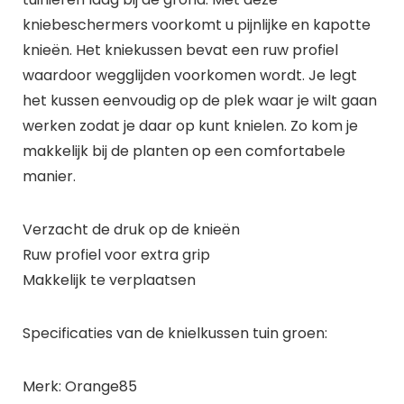
kniebeschermers voorkomt u pijnlijke en kapotte
knieën. Het kniekussen bevat een ruw profiel
waardoor wegglijden voorkomen wordt. Je legt
het kussen eenvoudig op de plek waar je wilt gaan
werken zodat je daar op kunt knielen. Zo kom je
makkelijk bij de planten op een comfortabele
manier.
Verzacht de druk op de knieën
Ruw profiel voor extra grip
Makkelijk te verplaatsen
Specificaties van de knielkussen tuin groen:
Merk: Orange85