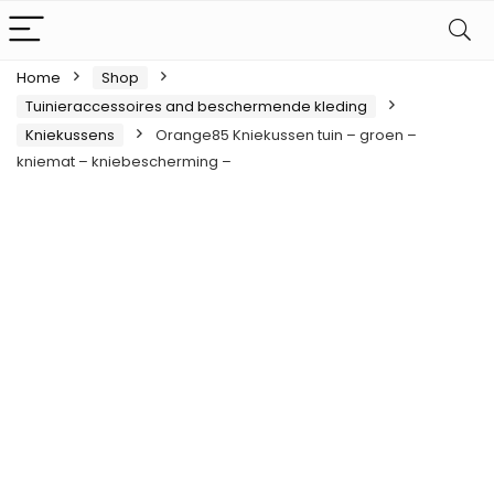
Home
Shop
Tuinieraccessoires and beschermende kleding
Kniekussens
Orange85 Kniekussen tuin – groen –
kniemat – kniebescherming –