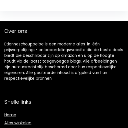
Over ons
Etienneschouppe.be is een moderne alles-in-één
prijsvergelijkings- en beoordelingswebsite die de beste deals
biedt die beschikbaar zijn op amazon en u op de hoogte
houdt via de laatst toegevoegde blogs. Alle afbeeldingen
zijn auteursrechtelijk beschermd door hun respectievelijke
eigenaren. Alle geciteerde inhoud is afgeleid van hun
respectievelijke bronnen.
Snelle links
Home
Alles winkelen