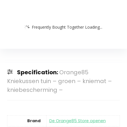
Frequently Bought Together Loading...
Specification:
Orange85
Kniekussen tuin – groen – kniemat –
kniebescherming –
Brand
De Orange85 Store openen