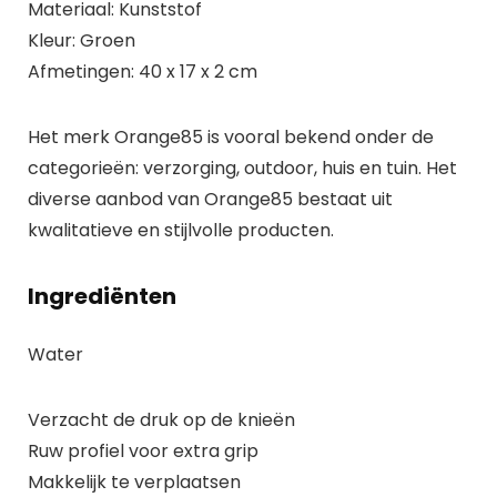
Materiaal: Kunststof
Kleur: Groen
Afmetingen: 40 x 17 x 2 cm
Het merk Orange85 is vooral bekend onder de
categorieën: verzorging, outdoor, huis en tuin. Het
diverse aanbod van Orange85 bestaat uit
kwalitatieve en stijlvolle producten.
Ingrediënten
Water
Verzacht de druk op de knieën
Ruw profiel voor extra grip
Makkelijk te verplaatsen