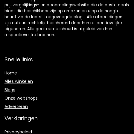
prijsvergelijkings- en beoordelingswebsite die de beste deals
biedt die beschikbaar zijn op amazon en u op de hoogte
houdt via de laatst toegevoegde blogs. Alle afbeeldingen
zijn auteursrechtelijk beschermd door hun respectievelijke
eigenaren. Alle geciteerde inhoud is afgeleid van hun
respectievelijke bronnen.
Snelle links
Home
Alles winkelen
Blogs
Onze webshops
Adverteren
Verklaringen
Privacybeleid