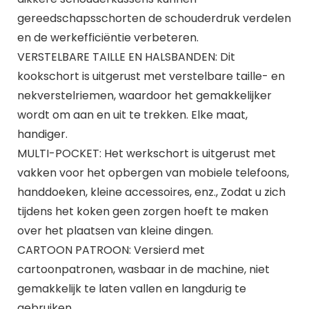
gereedschapsschorten de schouderdruk verdelen
en de werkefficiëntie verbeteren.
VERSTELBARE TAILLE EN HALSBANDEN: Dit
kookschort is uitgerust met verstelbare taille- en
nekverstelriemen, waardoor het gemakkelijker
wordt om aan en uit te trekken. Elke maat,
handiger.
MULTI-POCKET: Het werkschort is uitgerust met
vakken voor het opbergen van mobiele telefoons,
handdoeken, kleine accessoires, enz., Zodat u zich
tijdens het koken geen zorgen hoeft te maken
over het plaatsen van kleine dingen.
CARTOON PATROON: Versierd met
cartoonpatronen, wasbaar in de machine, niet
gemakkelijk te laten vallen en langdurig te
gebruiken.