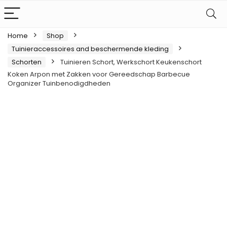
Home
Shop
Tuinieraccessoires and beschermende kleding
Schorten
Tuinieren Schort, Werkschort Keukenschort
Koken Arpon met Zakken voor Gereedschap Barbecue
Organizer Tuinbenodigdheden