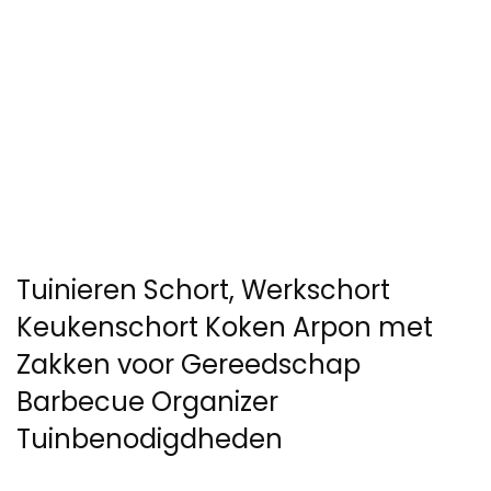
Tuinieren Schort, Werkschort
Keukenschort Koken Arpon met
Zakken voor Gereedschap
Barbecue Organizer
Tuinbenodigdheden