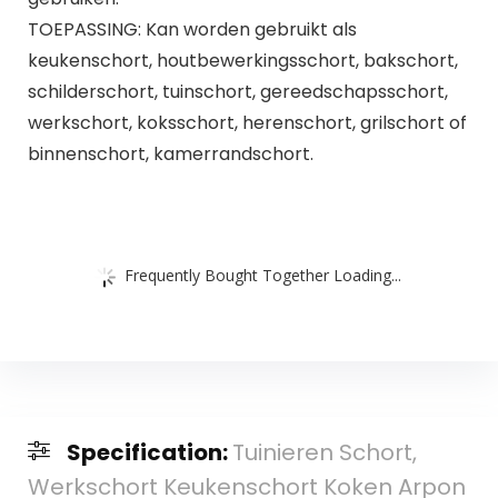
TOEPASSING: Kan worden gebruikt als
keukenschort, houtbewerkingsschort, bakschort,
schilderschort, tuinschort, gereedschapsschort,
werkschort, koksschort, herenschort, grilschort of
binnenschort, kamerrandschort.
Frequently Bought Together Loading...
Specification:
Tuinieren Schort,
Werkschort Keukenschort Koken Arpon