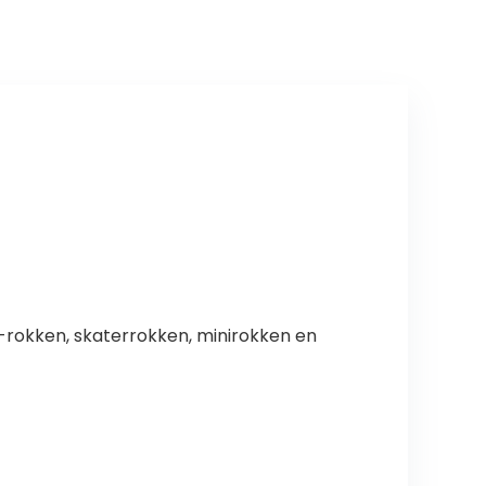
r-rokken, skaterrokken, minirokken en