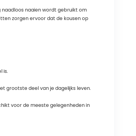
 naadloos naaien wordt gebruikt om
etten zorgen ervoor dat de kousen op
 is.
grootste deel van je dagelijks leven.
eschikt voor de meeste gelegenheden in