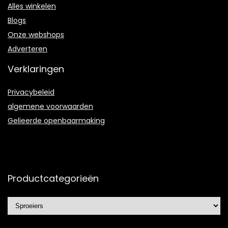
Alles winkelen
Blogs
Onze webshops
Adverteren
Verklaringen
Privacybeleid
algemene voorwaarden
Gelieerde openbaarmaking
Productcategorieën