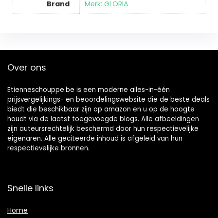
Brand
Merk: GLORIA
Over ons
Etienneschouppe.be is een moderne alles-in-één
prijsvergelijkings- en beoordelingswebsite die de beste deals
biedt die beschikbaar zijn op amazon en u op de hoogte
houdt via de laatst toegevoegde blogs. Alle afbeeldingen
zijn auteursrechtelijk beschermd door hun respectievelijke
eigenaren. Alle geciteerde inhoud is afgeleid van hun
respectievelijke bronnen.
Snelle links
Home