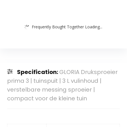
Frequently Bought Together Loading...
Specification:
GLORIA Druksproeier
prima 3 | tuinspuit | 3 L vulinhoud |
verstelbare messing sproeier |
compact voor de kleine tuin