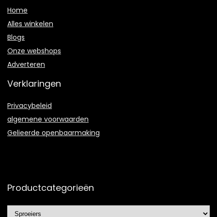
Home
Alles winkelen
Blogs
Onze webshops
Adverteren
Verklaringen
Privacybeleid
algemene voorwaarden
Gelieerde openbaarmaking
Productcategorieën