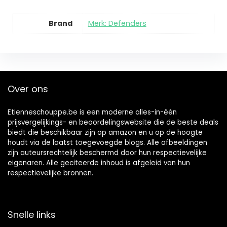
Brand
Merk: Defenders
Over ons
Etienneschouppe.be is een moderne alles-in-één
prijsvergelijkings- en beoordelingswebsite die de beste deals
biedt die beschikbaar zijn op amazon en u op de hoogte
houdt via de laatst toegevoegde blogs. Alle afbeeldingen
zijn auteursrechtelijk beschermd door hun respectievelijke
eigenaren. Alle geciteerde inhoud is afgeleid van hun
respectievelijke bronnen.
Snelle links