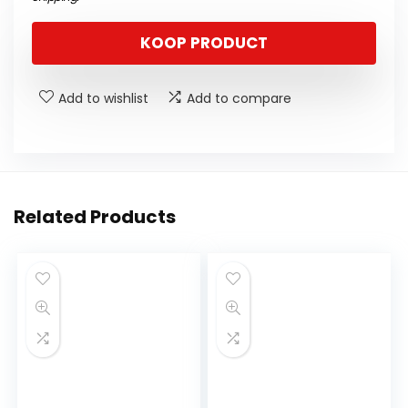
KOOP PRODUCT
Add to wishlist
Add to compare
Related Products