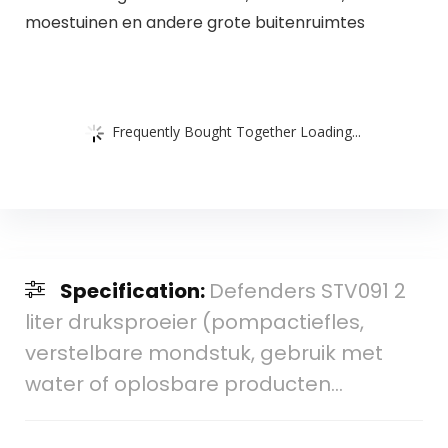
moestuinen en andere grote buitenruimtes
Frequently Bought Together Loading...
Specification:
Defenders STV091 2
liter druksproeier (pompactiefles,
verstelbare mondstuk, gebruik met
water of oplosbare producten…