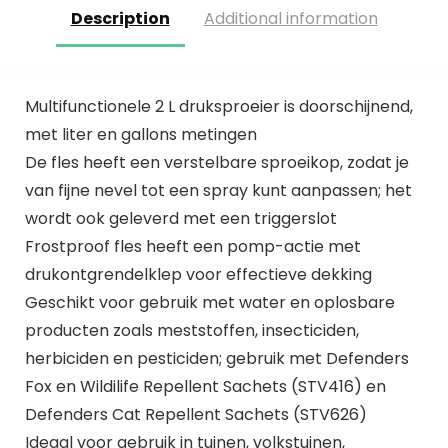
Description
Additional information
Multifunctionele 2 L druksproeier is doorschijnend,
met liter en gallons metingen
De fles heeft een verstelbare sproeikop, zodat je
van fijne nevel tot een spray kunt aanpassen; het
wordt ook geleverd met een triggerslot
Frostproof fles heeft een pomp-actie met
drukontgrendelklep voor effectieve dekking
Geschikt voor gebruik met water en oplosbare
producten zoals meststoffen, insecticiden,
herbiciden en pesticiden; gebruik met Defenders
Fox en Wildilife Repellent Sachets (STV416) en
Defenders Cat Repellent Sachets (STV626)
Ideaal voor gebruik in tuinen, volkstuinen,