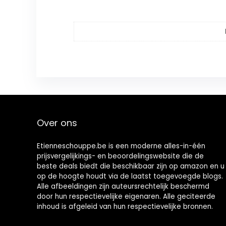
Over ons
Etienneschouppe.be is een moderne alles-in-één
prijsvergelijkings- en beoordelingswebsite die de
beste deals biedt die beschikbaar zijn op amazon en u
op de hoogte houdt via de laatst toegevoegde blogs.
Alle afbeeldingen zijn auteursrechtelijk beschermd
door hun respectievelijke eigenaren. Alle geciteerde
inhoud is afgeleid van hun respectievelijke bronnen.