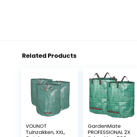
Related Products
VOUNOT
GardenMate
Tuinzakken, XXL,
PROFESSIONAL 2X