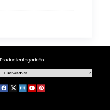
Productcategorieën