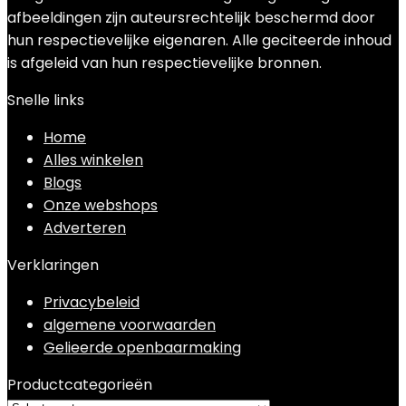
afbeeldingen zijn auteursrechtelijk beschermd door
hun respectievelijke eigenaren. Alle geciteerde inhoud
is afgeleid van hun respectievelijke bronnen.
Snelle links
Home
Alles winkelen
Blogs
Onze webshops
Adverteren
Verklaringen
Privacybeleid
algemene voorwaarden
Gelieerde openbaarmaking
Productcategorieën