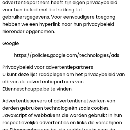
advertentiepartners heeft zijn eigen privacybeleid
voor hun beleid met betrekking tot
gebruikersgegevens. Voor eenvoudigere toegang
hebben we een hyperlink naar hun privacybeleid
hieronder opgenomen.
Google
https://policies.google.com/technologies/ads
Privacybeleid voor advertentiepartners
U kunt deze lijst raadplegen om het privacybeleid van
elk van de advertentiepartners van
Etienneschouppe.be te vinden.
Advertentieservers of advertentienetwerken van
derden gebruiken technologieën zoals cookies,
JavaScript of webbakens die worden gebruikt in hun
respectievelijke advertenties en links die verschijnen
op Etienneschouppe.be, die rechtstreeks naar de