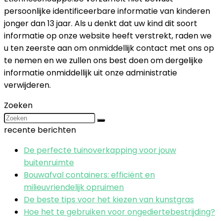
persoonlijke identificeerbare informatie van kinderen
jonger dan 13 jaar. Als u denkt dat uw kind dit soort
informatie op onze website heeft verstrekt, raden we
u ten zeerste aan om onmiddellijk contact met ons op
te nemen en we zullen ons best doen om dergelijke
informatie onmiddellijk uit onze administratie
verwijderen.
Zoeken
recente berichten
De perfecte tuinoverkapping voor jouw
buitenruimte
Bouwafval containers: efficiënt en
milieuvriendelijk opruimen
De beste tips voor het kiezen van kunstgras
Hoe het te gebruiken voor ongediertebestrijding?