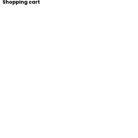
Shopping cart