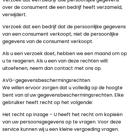
over de consument die een bedrijf heeft verzameld,
verwijdert.
Verzoek dat een bedrijf dat de persoonlijke gegevens
van een consument verkoopt, niet de persoonlijke
gegevens van de consument verkoopt.
Als u een verzoek doet, hebben we een maand om op
u te reageren. Als u een van deze rechten wilt
uitoefenen, neem dan contact met ons op.
AVG-gegevensbeschermingsrechten
We willen ervoor zorgen dat u volledig op de hoogte
bent van al uw gegevensbeschermingsrechten. Elke
gebruiker heeft recht op het volgende:
Het recht op inzage – U heeft het recht om kopieën
van uw persoonsgegevens op te vragen. Voor deze
service kunnen wij u een kleine vergoeding vragen.