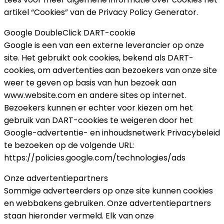
artikel “Cookies” van de Privacy Policy Generator.
Google DoubleClick DART-cookie
Google is een van een externe leverancier op onze
site. Het gebruikt ook cookies, bekend als DART-
cookies, om advertenties aan bezoekers van onze site
weer te geven op basis van hun bezoek aan
www.website.com en andere sites op internet.
Bezoekers kunnen er echter voor kiezen om het
gebruik van DART-cookies te weigeren door het
Google-advertentie- en inhoudsnetwerk Privacybeleid
te bezoeken op de volgende URL:
https://policies.google.com/technologies/ads
Onze advertentiepartners
Sommige adverteerders op onze site kunnen cookies
en webbakens gebruiken. Onze advertentiepartners
staan ​​hieronder vermeld. Elk van onze