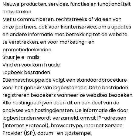
Nieuwe producten, services, functies en functionaliteit
ontwikkelen
Met u communiceren, rechtstreeks of via een van
onze partners, ook voor klantenservice, om u updates
en andere informatie met betrekking tot de website
te verstrekken, en voor marketing- en
promotiedoeleinden
Stuur je e-mails
Vind en voorkom fraude
Logboek bestanden
Etienneschouppe.be volgt een standaardprocedure
voor het gebruik van logbestanden. Deze bestanden
registreren bezoekers wanneer ze websites bezoeken.
Alle hostingbedrijven doen dit en een deel van de
analyses van hostingdiensten. De informatie die door
logbestanden wordt verzameld, omvat IP-adressen
(Internet Protocol), browsertype, Internet Service
Provider (ISP), datum- en tijdstempel,