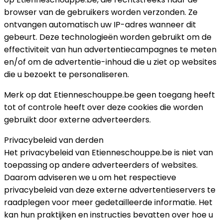
browser van de gebruikers worden verzonden. Ze
ontvangen automatisch uw IP-adres wanneer dit
gebeurt. Deze technologieën worden gebruikt om de
effectiviteit van hun advertentiecampagnes te meten
en/of om de advertentie-inhoud die u ziet op websites
die u bezoekt te personaliseren.
Merk op dat Etienneschouppe.be geen toegang heeft
tot of controle heeft over deze cookies die worden
gebruikt door externe adverteerders.
Privacybeleid van derden
Het privacybeleid van Etienneschouppe.be is niet van
toepassing op andere adverteerders of websites.
Daarom adviseren we u om het respectieve
privacybeleid van deze externe advertentieservers te
raadplegen voor meer gedetailleerde informatie. Het
kan hun praktijken en instructies bevatten over hoe u