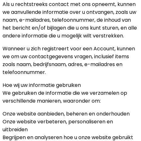
Als u rechtstreeks contact met ons opneemt, kunnen
we aanvullende informatie over u ontvangen, zoals uw
naam, e-mailadres, telefoonnummer, de inhoud van
het bericht en/of bijlagen die u ons kunt sturen, en alle
andere informatie die u mogelijk wilt verstrekken.
Wanneer u zich registreert voor een Account, kunnen
we om uw contactgegevens vragen, inclusief items
zoals naam, bedrijfsnaam, adres, e-mailadres en
telefoonnummer.
Hoe wij uw informatie gebruiken
We gebruiken de informatie die we verzamelen op
verschillende manieren, waaronder om:
Onze website aanbieden, beheren en onderhouden
Onze website verbeteren, personaliseren en
uitbreiden
Begrijpen en analyseren hoe u onze website gebruikt