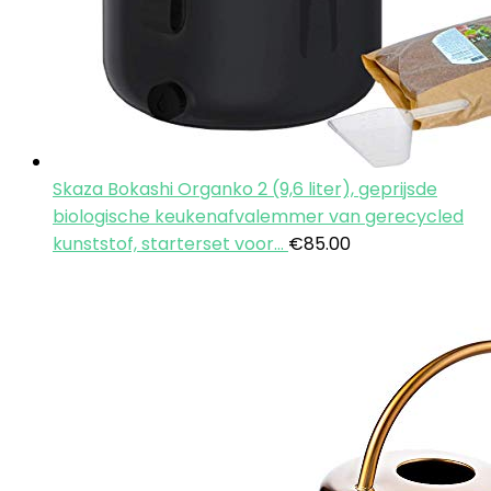
Skaza Bokashi Organko 2 (9,6 liter), geprijsde
biologische keukenafvalemmer van gerecycled
kunststof, starterset voor…
€
85.00