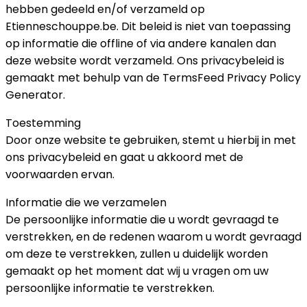
hebben gedeeld en/of verzameld op
Etienneschouppe.be. Dit beleid is niet van toepassing
op informatie die offline of via andere kanalen dan
deze website wordt verzameld. Ons privacybeleid is
gemaakt met behulp van de TermsFeed Privacy Policy
Generator.
Toestemming
Door onze website te gebruiken, stemt u hierbij in met
ons privacybeleid en gaat u akkoord met de
voorwaarden ervan.
Informatie die we verzamelen
De persoonlijke informatie die u wordt gevraagd te
verstrekken, en de redenen waarom u wordt gevraagd
om deze te verstrekken, zullen u duidelijk worden
gemaakt op het moment dat wij u vragen om uw
persoonlijke informatie te verstrekken.