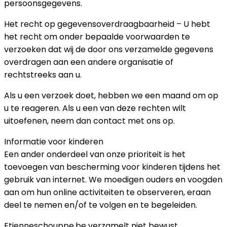
persoonsgegevens.
Het recht op gegevensoverdraagbaarheid – U hebt
het recht om onder bepaalde voorwaarden te
verzoeken dat wij de door ons verzamelde gegevens
overdragen aan een andere organisatie of
rechtstreeks aan u.
Als u een verzoek doet, hebben we een maand om op
u te reageren. Als u een van deze rechten wilt
uitoefenen, neem dan contact met ons op.
Informatie voor kinderen
Een ander onderdeel van onze prioriteit is het
toevoegen van bescherming voor kinderen tijdens het
gebruik van internet. We moedigen ouders en voogden
aan om hun online activiteiten te observeren, eraan
deel te nemen en/of te volgen en te begeleiden.
Etienneschouppe.be verzamelt niet bewust