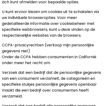
zich kunt afmelden voor bepaalde opties.
U kunt ervoor kiezen om cookies uit te schakelen via
uw individuele browseropties. Voor meer
gedetailleerde informatie over cookiebeheer met
specifieke webbrowsers, kunt u deze vinden op de
respectievelijke websites van de browsers.
CCPA-privacyrechten (verkoop mijn persoonlijke
gegevens niet)
Onder de CCPA hebben consumenten in Californië
onder meer het recht om:
Verzoek dat een bedrijf dat de persoonlijke gegevens
van een consument verzamelt, de categorieën en
specifieke stukjes persoonlijke gegevens openbaar
maakt die een bedrijf over consumenten heeft
verzameld.
Verzoek dat een bedrijf alle persoonlijke gegevens