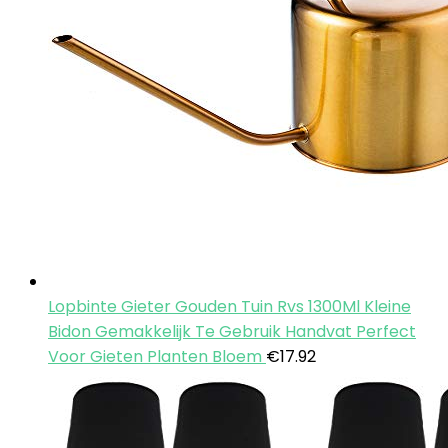
Lopbinte Gieter Gouden Tuin Rvs 1300Ml Kleine
Bidon Gemakkelijk Te Gebruik Handvat Perfect
Voor Gieten Planten Bloem
€
17.92