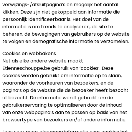
verwijzings-/afsluitpagina’s en mogelijk het aantal
klikken. Deze zijn niet gekoppeld aan informatie die
persoonlijk identificeerbaar is. Het doel van de
informatie is om trends te analyseren, de site te
beheren, de bewegingen van gebruikers op de website
te volgen en demografische informatie te verzamelen.
Cookies en webbakens
Net als elke andere website maakt
Etienneschouppe.be gebruik van ‘cookies’. Deze
cookies worden gebruikt om informatie op te slaan,
waaronder de voorkeuren van bezoekers, en de
pagina’s op de website die de bezoeker heeft bezocht
of bezocht. De informatie wordt gebruikt om de
gebruikerservaring te optimaliseren door de inhoud
van onze webpagina’s aan te passen op basis van het
browsertype van bezoekers en/of andere informatie.
Lees voor meer algemene informatie over cookies het