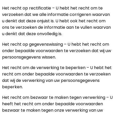
Het recht op rectificatie – U hebt het recht om te
verzoeken dat we alle informatie corrigeren waarvan
u denkt dat deze onjuist is. U hebt ook het recht om
ons te verzoeken de informatie aan te vullen waarvan
u denkt dat deze onvolledig is.
Het recht op gegevenswissing – U hebt het recht om
onder bepaalde voorwaarden te verzoeken dat wij uw
persoonsgegevens wissen.
Het recht om de verwerking te beperken – U hebt het
recht om onder bepaalde voorwaarden te verzoeken
dat wij de verwerking van uw persoonsgegevens
beperken.
Het recht om bezwaar te maken tegen verwerking – U
heeft het recht om onder bepaalde voorwaarden
bezwaar te maken tegen onze verwerking van uw