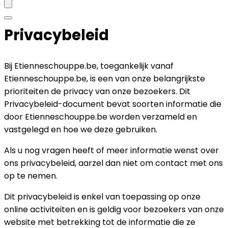
Privacybeleid
Bij Etienneschouppe.be, toegankelijk vanaf
Etienneschouppe.be, is een van onze belangrijkste
prioriteiten de privacy van onze bezoekers. Dit
Privacybeleid-document bevat soorten informatie die
door Etienneschouppe.be worden verzameld en
vastgelegd en hoe we deze gebruiken.
Als u nog vragen heeft of meer informatie wenst over
ons privacybeleid, aarzel dan niet om contact met ons
op te nemen.
Dit privacybeleid is enkel van toepassing op onze
online activiteiten en is geldig voor bezoekers van onze
website met betrekking tot de informatie die ze