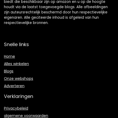
biedt die beschikbaar zijn op amazon en u op de hoogte
houdt via de laatst toegevoegde blogs. Alle afbeeldingen
zijn auteursrechtelijk beschermd door hun respectievelijke
eigenaren. Alle geciteerde inhoud is afgeleid van hun
respectievelijke bronnen.
Snelle links
Home
Alles winkelen
Blogs
Onze webshops
Adverteren
Verklaringen
Privacybeleid
algemene voorwaarden