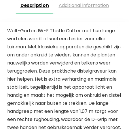
Description
Additional information
Wolf-Garten IW-F Thistle Cutter met hun lange
wortelen wordt al snel een hinder voor elke
tuinman. Met klassieke apparaten die geschikt zijn
om ander onkruid te wieden, kunnen de planten
nauwelijks worden verwijderd en telkens weer
teruggroeien. Deze praktische distelgraveur kan
hier helpen. Het is extra verharding en maximale
stabiliteit, tegelijkertijd is het apparaat licht en
handig en maakt het mogelijk om onkruid en distel
gemakkelijk naar buiten te trekken. De lange
handgreep met een lengte van 1,07 m zorgt voor
een rechte rughouding, waardoor de D-Grip met
twee handen het gebruiksgemak verder vergroot.