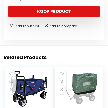
KOOP PRODUCT
Add to wishlist
Add to compare
Related Products