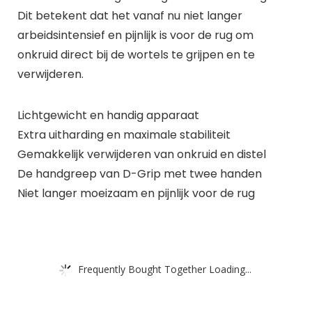
Dit betekent dat het vanaf nu niet langer
arbeidsintensief en pijnlijk is voor de rug om
onkruid direct bij de wortels te grijpen en te
verwijderen.
Lichtgewicht en handig apparaat
Extra uitharding en maximale stabiliteit
Gemakkelijk verwijderen van onkruid en distel
De handgreep van D-Grip met twee handen
Niet langer moeizaam en pijnlijk voor de rug
Frequently Bought Together Loading...