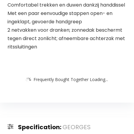
Comfortabel trekken en duwen dankzij handdissel
Met een paar eenvoudige stappen open- en
ingeklapt, gevoerde handgreep
2 netvakken voor dranken; zonnedak beschermt
tegen direct zonlicht; afneembare achterzak met
ritssluitingen
Frequently Bought Together Loading...
Specification:
GEORGES