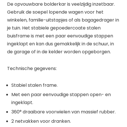
De opvouwbare bolderkar is veelzijdig inzetbaar.
Gebruik de soepel lopende wagen voor het
winkelen, familie-uitstapjes of als bagagedrager in
je tuin. Het stabiele gepoedercoate stalen
buisframe is met een paar eenvoudige stappen
ingeklapt en kan dus gemakkelijk in de schuur, in
de garage of in de kelder worden opgeborgen.
Technische gegevens:
Stabiel stalen frame.
Met een paar eenvoudige stappen open- en
ingeklapt.
360° draaibare voorwielen van massief rubber.
2 netvakken voor dranken.