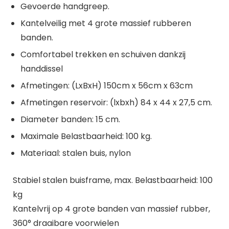
Gevoerde handgreep.
Kantelveilig met 4 grote massief rubberen
banden.
Comfortabel trekken en schuiven dankzij
handdissel
Afmetingen: (LxBxH) 150cm x 56cm x 63cm
Afmetingen reservoir: (lxbxh) 84 x 44 x 27,5 cm.
Diameter banden: 15 cm.
Maximale Belastbaarheid: 100 kg.
Materiaal: stalen buis, nylon
Stabiel stalen buisframe, max. Belastbaarheid: 100
kg
Kantelvrij op 4 grote banden van massief rubber,
360° draaibare voorwielen