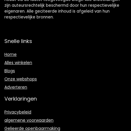
zijn auteursrechtelijk beschermd door hun respectievelijke
eigenaren. Alle geciteerde inhoud is afgeleid van hun
respectievelijke bronnen.
Snelle links
Home
Alles winkelen
Blogs
Onze webshops
Adverteren
Verklaringen
Privacybeleid
algemene voorwaarden
Gelieerde openbaarmaking