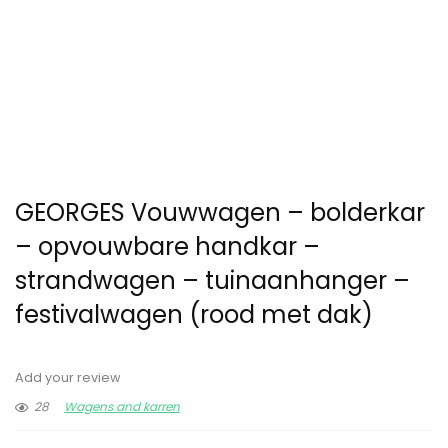
GEORGES Vouwwagen – bolderkar
– opvouwbare handkar –
strandwagen – tuinaanhanger –
festivalwagen (rood met dak)
Add your review
28
Wagens and karren