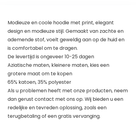
Modieuze en coole hoodie met print, elegant
design en modieuze stijl. Gemaakt van zachte en
ademende stof, voelt geweldig aan op de huid en
is comfortabel om te dragen.
De levertijd is ongeveer 10-25 dagen
Aziatische maten, kleinere maten, kies een
grotere maat om te kopen
65% katoen, 35% polyester
Als u problemen heeft met onze producten, neem
dan gerust contact met ons op. Wij bieden u een
redelijke en tevreden oplossing, zoals een
terugbetaling of een gratis vervanging.