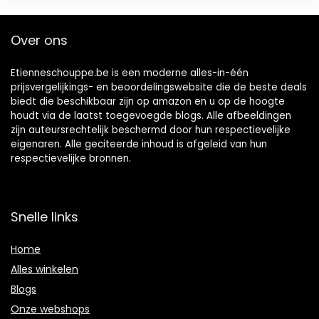
Over ons
Etienneschouppe.be is een moderne alles-in-één
prijsvergelijkings- en beoordelingswebsite die de beste deals
biedt die beschikbaar zijn op amazon en u op de hoogte
houdt via de laatst toegevoegde blogs. Alle afbeeldingen
zijn auteursrechtelijk beschermd door hun respectievelijke
eigenaren. Alle geciteerde inhoud is afgeleid van hun
respectievelijke bronnen.
Snelle links
Home
Alles winkelen
Blogs
Onze webshops