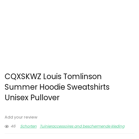
CQXSKWZ Louis Tomlinson
Summer Hoodie Sweatshirts
Unisex Pullover
Add your review
46
Schorten
Tuinieraccessoires and beschermende kleding