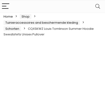
Home
Shop
Tuinieraccessoires and beschermende kleding
Schorten
CQXSKWZ Louis Tomlinson Summer Hoodie
Sweatshirts Unisex Pullover