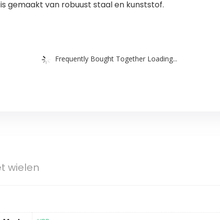
P is gemaakt van robuust staal en kunststof.
Frequently Bought Together Loading...
t wielen