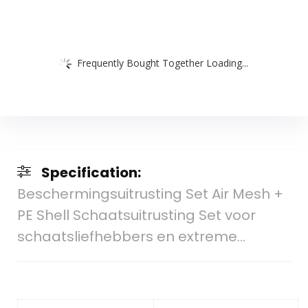
Frequently Bought Together Loading...
Specification:
Beschermingsuitrusting Set Air Mesh +
PE Shell Schaatsuitrusting Set voor
schaatsliefhebbers en extreme…