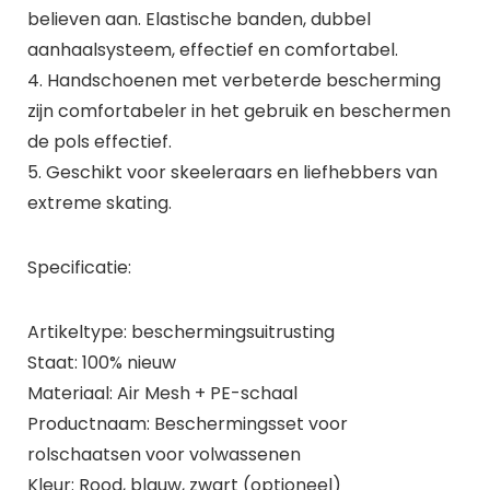
believen aan. Elastische banden, dubbel
aanhaalsysteem, effectief en comfortabel.
4. Handschoenen met verbeterde bescherming
zijn comfortabeler in het gebruik en beschermen
de pols effectief.
5. Geschikt voor skeeleraars en liefhebbers van
extreme skating.
Specificatie:
Artikeltype: beschermingsuitrusting
Staat: 100% nieuw
Materiaal: Air Mesh + PE-schaal
Productnaam: Beschermingsset voor
rolschaatsen voor volwassenen
Kleur: Rood, blauw, zwart (optioneel)