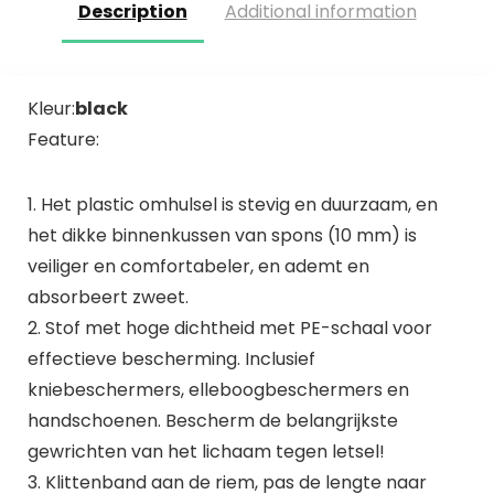
Description
Additional information
Kleur:
black
Feature:
1. Het plastic omhulsel is stevig en duurzaam, en
het dikke binnenkussen van spons (10 mm) is
veiliger en comfortabeler, en ademt en
absorbeert zweet.
2. Stof met hoge dichtheid met PE-schaal voor
effectieve bescherming. Inclusief
kniebeschermers, elleboogbeschermers en
handschoenen. Bescherm de belangrijkste
gewrichten van het lichaam tegen letsel!
3. Klittenband aan de riem, pas de lengte naar