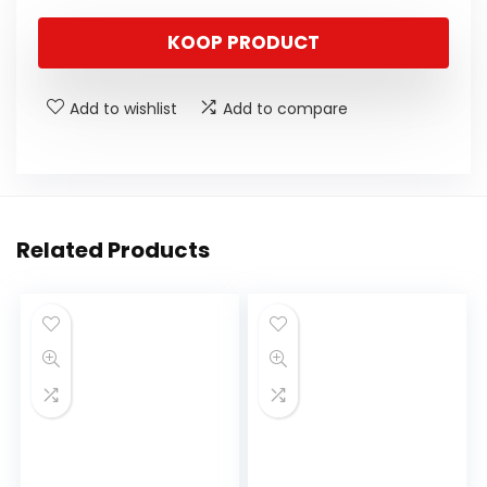
KOOP PRODUCT
Add to wishlist
Add to compare
Related Products