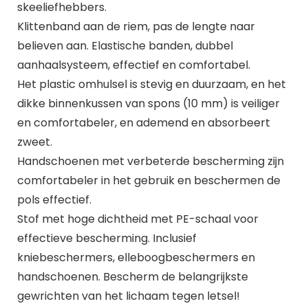
skeeliefhebbers.
Klittenband aan de riem, pas de lengte naar
believen aan. Elastische banden, dubbel
aanhaalsysteem, effectief en comfortabel.
Het plastic omhulsel is stevig en duurzaam, en het
dikke binnenkussen van spons (10 mm) is veiliger
en comfortabeler, en ademend en absorbeert
zweet.
Handschoenen met verbeterde bescherming zijn
comfortabeler in het gebruik en beschermen de
pols effectief.
Stof met hoge dichtheid met PE-schaal voor
effectieve bescherming. Inclusief
kniebeschermers, elleboogbeschermers en
handschoenen. Bescherm de belangrijkste
gewrichten van het lichaam tegen letsel!