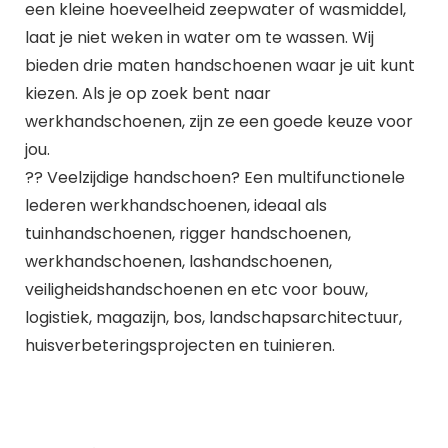
een kleine hoeveelheid zeepwater of wasmiddel,
laat je niet weken in water om te wassen. Wij
bieden drie maten handschoenen waar je uit kunt
kiezen. Als je op zoek bent naar
werkhandschoenen, zijn ze een goede keuze voor
jou.
?? Veelzijdige handschoen? Een multifunctionele
lederen werkhandschoenen, ideaal als
tuinhandschoenen, rigger handschoenen,
werkhandschoenen, lashandschoenen,
veiligheidshandschoenen en etc voor bouw,
logistiek, magazijn, bos, landschapsarchitectuur,
huisverbeteringsprojecten en tuinieren.