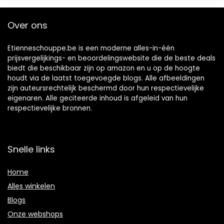
Over ons
Etienneschouppe.be is een moderne alles-in-één
prijsvergelijkings- en beoordelingswebsite die de beste deals
biedt die beschikbaar zijn op amazon en u op de hoogte
houdt via de laatst toegevoegde blogs. Alle afbeeldingen
zijn auteursrechtelijk beschermd door hun respectievelijke
eigenaren. Alle geciteerde inhoud is afgeleid van hun
respectievelijke bronnen.
Snelle links
Home
Alles winkelen
Blogs
Onze webshops