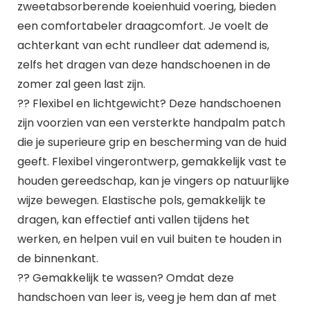
zweetabsorberende koeienhuid voering, bieden
een comfortabeler draagcomfort. Je voelt de
achterkant van echt rundleer dat ademend is,
zelfs het dragen van deze handschoenen in de
zomer zal geen last zijn.
?? Flexibel en lichtgewicht? Deze handschoenen
zijn voorzien van een versterkte handpalm patch
die je superieure grip en bescherming van de huid
geeft. Flexibel vingerontwerp, gemakkelijk vast te
houden gereedschap, kan je vingers op natuurlijke
wijze bewegen. Elastische pols, gemakkelijk te
dragen, kan effectief anti vallen tijdens het
werken, en helpen vuil en vuil buiten te houden in
de binnenkant.
?? Gemakkelijk te wassen? Omdat deze
handschoen van leer is, veeg je hem dan af met