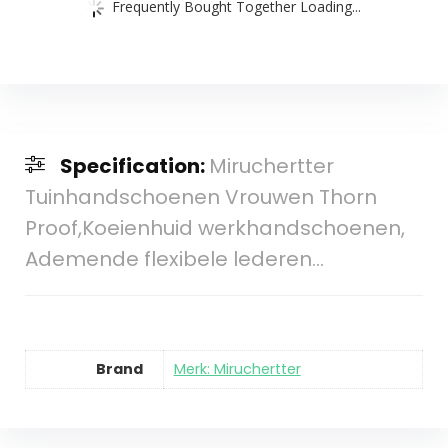
Frequently Bought Together Loading...
Specification:
Miruchertter
Tuinhandschoenen Vrouwen Thorn
Proof,Koeienhuid werkhandschoenen,
Ademende flexibele lederen…
Brand
Merk: Miruchertter