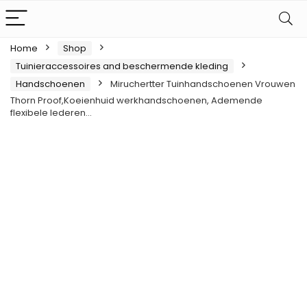
Home
Shop
Tuinieraccessoires and beschermende kleding
Handschoenen
Miruchertter Tuinhandschoenen Vrouwen
Thorn Proof,Koeienhuid werkhandschoenen, Ademende
flexibele lederen…