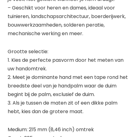
– Geschikt voor heren en dames, ideaal voor
tuinieren, landschapsarchitectuur, boerderijwerk,
bouwwerkzaamheden, solderen peratie,
mechanische werking en meer.
Grootte selectie:
1. Kies de perfecte pasvorm door het meten van
uw handomtrek.
2. Meet je dominante hand met een tape rond het
breedste deel van je handpalm waar de duim
begint bij de palm, exclusief de duim.
3. Als je tussen de maten zit of een dikke palm
hebt, kies dan de grotere maat.
Medium: 215 mm (8,46 inch) omtrek