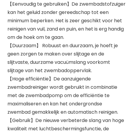
【Eenvoudig te gebruiken】De zwembadstofzuiger
kan het geluid zonder gereedschap tot een
minimum beperken. Het is zeer geschikt voor het
reinigen van vuil, zand en puin, en het is erg handig
om de hoek om te gaan.
【Duurzaam】 Robuust en duurzaam, je hoeft je
geen zorgen te maken over slijtage en de
slijtvaste, duurzame vacuümslang voorkomt
slijtage van het zwembadoppervlak.
【Hoge efficiëntie】De aanzuigende
zwembadreiniger wordt gebruikt in combinatie
met de zwembadpomp om de efficiëntie te
maximaliseren en kan het ondergrondse
zwembad gemakkelijk en automatisch reinigen.
【Gebruik】De nieuwe verbeterde slang van hoge
kwaliteit met luchtbeschermingsfunctie, de