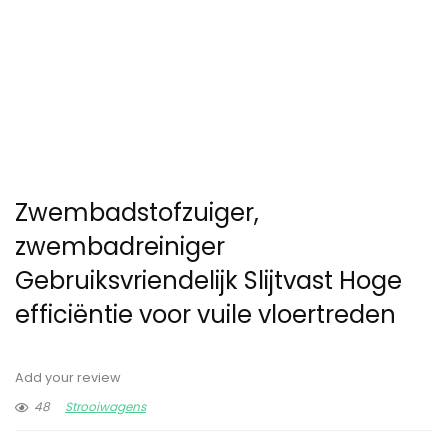
Zwembadstofzuiger,
zwembadreiniger
Gebruiksvriendelijk Slijtvast Hoge
efficiëntie voor vuile vloertreden
Add your review
48
Strooiwagens