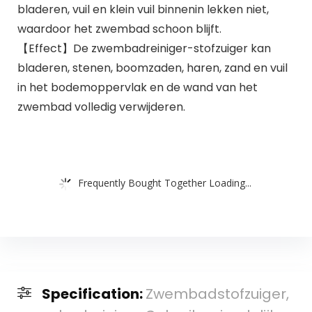
bladeren, vuil en klein vuil binnenin lekken niet,
waardoor het zwembad schoon blijft.
【Effect】De zwembadreiniger-stofzuiger kan
bladeren, stenen, boomzaden, haren, zand en vuil
in het bodemoppervlak en de wand van het
zwembad volledig verwijderen.
Frequently Bought Together Loading...
Specification:
Zwembadstofzuiger,