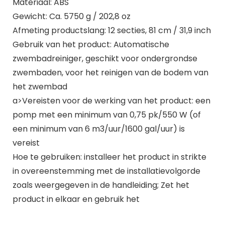
Materiaal: ABS
Gewicht: Ca. 5750 g / 202,8 oz
Afmeting productslang: 12 secties, 81 cm / 31,9 inch
Gebruik van het product: Automatische
zwembadreiniger, geschikt voor ondergrondse
zwembaden, voor het reinigen van de bodem van
het zwembad
a>Vereisten voor de werking van het product: een
pomp met een minimum van 0,75 pk/550 W (of
een minimum van 6 m3/uur/1600 gal/uur) is
vereist
Hoe te gebruiken: installeer het product in strikte
in overeenstemming met de installatievolgorde
zoals weergegeven in de handleiding; Zet het
product in elkaar en gebruik het