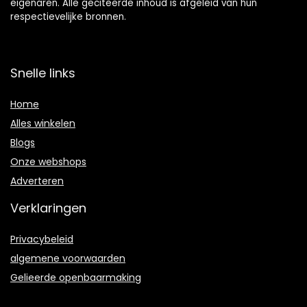
eigenaren. Alle geciteerde inhoud is afgeleid van hun
respectievelijke bronnen.
Snelle links
Home
Alles winkelen
Blogs
Onze webshops
Adverteren
Verklaringen
Privacybeleid
algemene voorwaarden
Gelieerde openbaarmaking