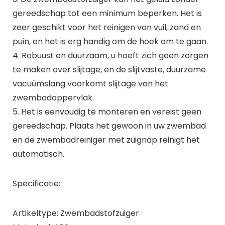
gereedschap tot een minimum beperken. Het is
zeer geschikt voor het reinigen van vuil, zand en
puin, en het is erg handig om de hoek om te gaan.
4. Robuust en duurzaam, u hoeft zich geen zorgen
te maken over slijtage, en de slijtvaste, duurzame
vacuümslang voorkomt slijtage van het
zwembadoppervlak.
5. Het is eenvoudig te monteren en vereist geen
gereedschap. Plaats het gewoon in uw zwembad
en de zwembadreiniger met zuignap reinigt het
automatisch.
Specificatie:
Artikeltype: Zwembadstofzuiger