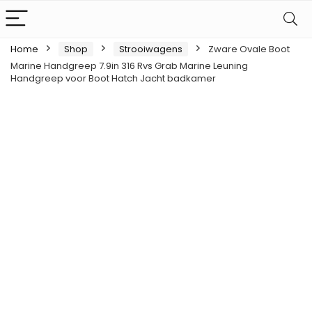
Home
Shop
Strooiwagens
Zware Ovale Boot
Marine Handgreep 7.9in 316 Rvs Grab Marine Leuning
Handgreep voor Boot Hatch Jacht badkamer