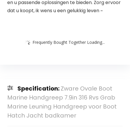
en u passende oplossingen te bieden. Zorg ervoor
dat u koopt, ik wens u een gelukkig leven ~
Frequently Bought Together Loading...
Specification:
Zware Ovale Boot
Marine Handgreep 7.9in 316 Rvs Grab
Marine Leuning Handgreep voor Boot
Hatch Jacht badkamer