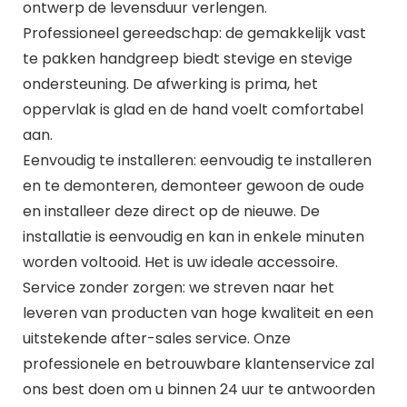
ontwerp de levensduur verlengen.
Professioneel gereedschap: de gemakkelijk vast
te pakken handgreep biedt stevige en stevige
ondersteuning. De afwerking is prima, het
oppervlak is glad en de hand voelt comfortabel
aan.
Eenvoudig te installeren: eenvoudig te installeren
en te demonteren, demonteer gewoon de oude
en installeer deze direct op de nieuwe. De
installatie is eenvoudig en kan in enkele minuten
worden voltooid. Het is uw ideale accessoire.
Service zonder zorgen: we streven naar het
leveren van producten van hoge kwaliteit en een
uitstekende after-sales service. Onze
professionele en betrouwbare klantenservice zal
ons best doen om u binnen 24 uur te antwoorden