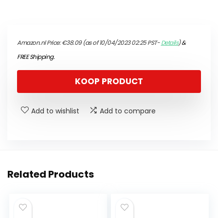
Amazon.nl Price:
€
38.09
(as of 10/04/2023 02:25 PST-
Details
)
&
FREE Shipping
.
KOOP PRODUCT
Add to wishlist
Add to compare
Related Products