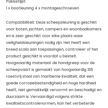
Pakketlijst:
1 x bootleuning 4 x montageschroeven
Compatibiliteit: Deze scheepsleuning is geschikt
voor boten, jachten, campers en woonbadkamers
en is zeer geschikt voor elke plaats waar
veiligheidsleuningen nodig zijn. Het heeft een
breed scala aan toepassingen, controleer of het
product geschikt is voordat u bestelt.
Hoogwaardig materiaal: de handgreep voor de
scheepvaart is gemaakt van hoogwaardig 316
roestvrij staal van maritieme kwaliteit, dat een
goede corrosiebestendigheid en hoge hardheid
heeft, niet gemakkelijk vervormt en beschadigt en
duurzaam is. Vervaardigd volgens strikte
kwaliteitscontrolenormen, kan het verbeterde