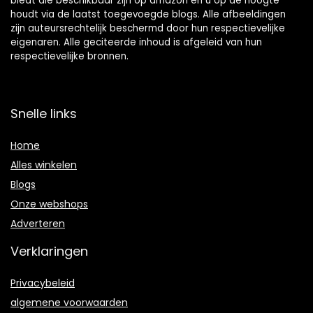
biedt die beschikbaar zijn op amazon en u op de hoogte
houdt via de laatst toegevoegde blogs. Alle afbeeldingen
zijn auteursrechtelijk beschermd door hun respectievelijke
eigenaren. Alle geciteerde inhoud is afgeleid van hun
respectievelijke bronnen.
Snelle links
Home
Alles winkelen
Blogs
Onze webshops
Adverteren
Verklaringen
Privacybeleid
algemene voorwaarden