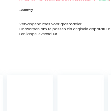
Shipping
.
Vervangend mes voor grasmaaier
Ontworpen om te passen als originele apparatuur
Een lange levensduur