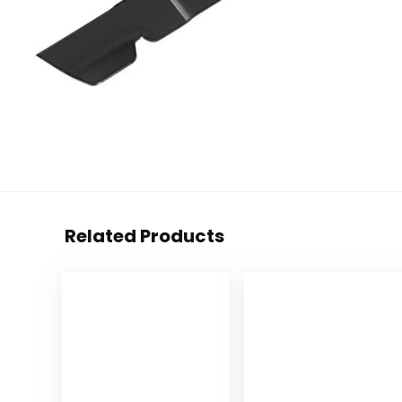
Related Products