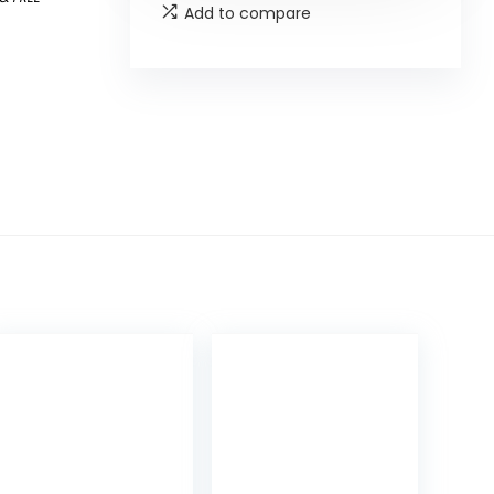
Add to compare