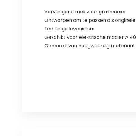
Vervangend mes voor grasmaaier
Ontworpen om te passen als originel
Een lange levensduur
Geschikt voor elektrische maaier A 40
Gemaakt van hoogwaardig materiaal