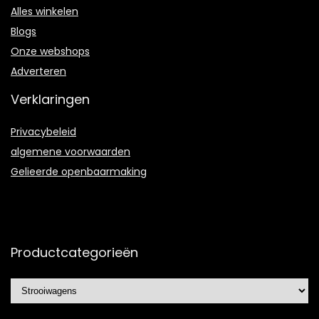
Alles winkelen
Blogs
Onze webshops
Adverteren
Verklaringen
Privacybeleid
algemene voorwaarden
Gelieerde openbaarmaking
Productcategorieën