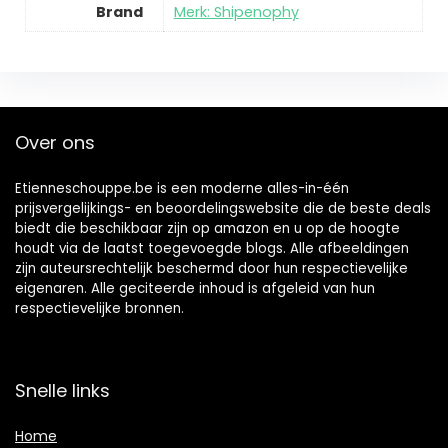
Brand
Merk: Shipenophy
Over ons
Etienneschouppe.be is een moderne alles-in-één
prijsvergelijkings- en beoordelingswebsite die de beste deals
biedt die beschikbaar zijn op amazon en u op de hoogte
houdt via de laatst toegevoegde blogs. Alle afbeeldingen
zijn auteursrechtelijk beschermd door hun respectievelijke
eigenaren. Alle geciteerde inhoud is afgeleid van hun
respectievelijke bronnen.
Snelle links
Home