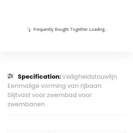
Frequently Bought Together Loading...
Specification:
Veiligheidstouwlijn
Eenmalige vorming van rijbaan
Slijtvast voor zwembad voor
zwembanen