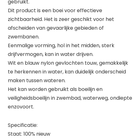
gebruikt.
Dit product is een boei voor effectieve
zichtbaarheid. Het is zeer geschikt voor het
afscheiden van gevaarlijke gebieden of
zwembanen.
Eenmalige vorming, hol in het midden, sterk
drijfvermogen, kan in water drijven.
Wit en blauw nylon gevlochten touw, gemakkelijk
te herkennen in water, kan duidelijk onderscheid
maken tussen wateren.
Het kan worden gebruikt als boeilijn en
veiligheidsboeilijn in zwembad, waterweg, ondiepte
enzovoort.
Specificatie:
Staat: 100% nieuw