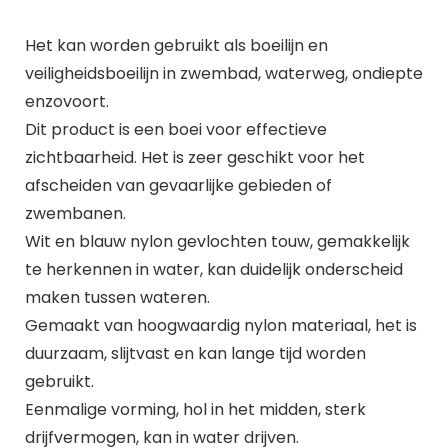
Het kan worden gebruikt als boeilijn en
veiligheidsboeilijn in zwembad, waterweg, ondiepte
enzovoort.
Dit product is een boei voor effectieve
zichtbaarheid. Het is zeer geschikt voor het
afscheiden van gevaarlijke gebieden of
zwembanen.
Wit en blauw nylon gevlochten touw, gemakkelijk
te herkennen in water, kan duidelijk onderscheid
maken tussen wateren.
Gemaakt van hoogwaardig nylon materiaal, het is
duurzaam, slijtvast en kan lange tijd worden
gebruikt.
Eenmalige vorming, hol in het midden, sterk
drijfvermogen, kan in water drijven.