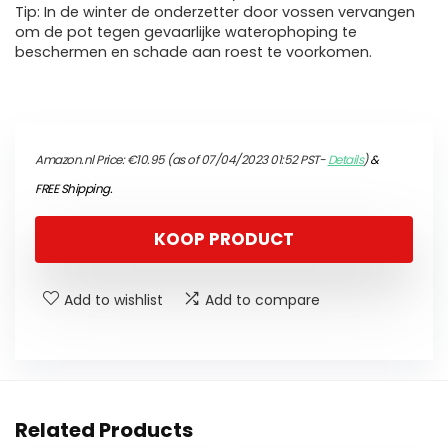
Tip: In de winter de onderzetter door vossen vervangen
om de pot tegen gevaarlijke waterophoping te
beschermen en schade aan roest te voorkomen.
Amazon.nl Price:
€
10.95
(as of 07/04/2023 01:52 PST-
Details
)
&
FREE Shipping
.
KOOP PRODUCT
Add to wishlist
Add to compare
Related Products