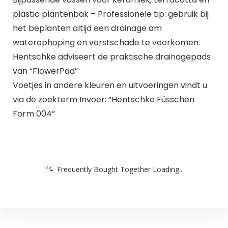
plastic plantenbak – Professionele tip: gebruik bij
het beplanten altijd een drainage om
waterophoping en vorstschade te voorkomen.
Hentschke adviseert de praktische drainagepads
van “FlowerPad”
Voetjes in andere kleuren en uitvoeringen vindt u
via de zoekterm Invoer: “Hentschke Füsschen
Form 004”
Frequently Bought Together Loading...