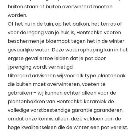
buiten staan of buiten overwinterd moeten
worden.
Of het nu in de tuin, op het balkon, het terras of
voor de ingang van je huis is, Hentschke voeten
beschermen je bloempot tegen het in de winter
gevaarlijke water. Deze waterophoping kan in het
ergste geval ertoe leiden dat je pot door
ijprenging wordt vernietigd.
Uiteraard adviseren wij voor elk type plantenbak
die buiten moet overwinteren, voeten te
gebruiken – wij kunnen echter alleen voor de
plantenbakken van Hentschke keramiek de
volledige vorstbestendige garantie garanderen,
omdat onze kennis alleen deze voldoen aan de
hoge kwaliteitseisen die de winter een pot vereist.