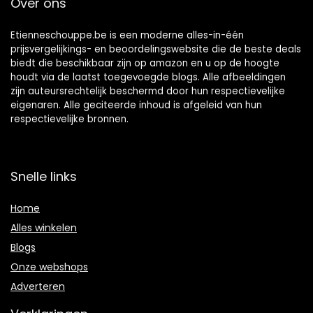
Over ons
Etienneschouppe.be is een moderne alles-in-één
prijsvergelijkings- en beoordelingswebsite die de beste deals
biedt die beschikbaar zijn op amazon en u op de hoogte
houdt via de laatst toegevoegde blogs. Alle afbeeldingen
zijn auteursrechtelijk beschermd door hun respectievelijke
eigenaren. Alle geciteerde inhoud is afgeleid van hun
respectievelijke bronnen.
Snelle links
Home
Alles winkelen
Blogs
Onze webshops
Adverteren