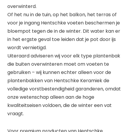
overwinterd.
Of het nu in de tuin, op het balkon, het terras of
voor je ingang Hentschke voeten beschermen je
bloempot tegen de in de winter. Dit water kan er
in het ergste geval toe leiden dat je pot door ijs
wordt vernietigd.
Uiteraard adviseren wij voor elk type plantenbak
die buiten overwinteren moet om voeten te
gebruiken – wij kunnen echter alleen voor de
plantenbakken van Hentschke Keramiek de
volledige vorstbestendigheid garanderen, omdat
onze wetenschap alleen aan de hoge
kwaliteitseisen voldoen, die de winter een vat
vraagt.
Voor premium producten van Hentschke