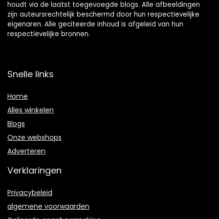
houdt via de laatst toegevoegde blogs. Alle afbeeldingen
zijn auteursrechtelijk beschermd door hun respectievelijke
eigenaren. Alle geciteerde inhoud is afgeleid van hun
respectievelijke bronnen.
Snelle links
Home
Alles winkelen
Blogs
Onze webshops
Adverteren
Verklaringen
Privacybeleid
algemene voorwaarden