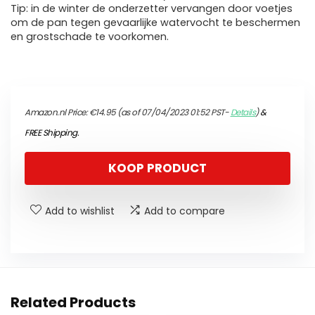
Tip: in de winter de onderzetter vervangen door voetjes
om de pan tegen gevaarlijke watervocht te beschermen
en grostschade te voorkomen.
Amazon.nl Price:
€
14.95
(as of 07/04/2023 01:52 PST-
Details
)
&
FREE Shipping
.
KOOP PRODUCT
Add to wishlist
Add to compare
Related Products