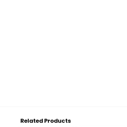
Related Products