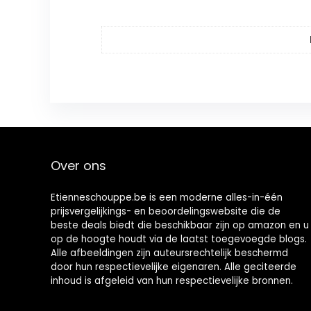
Over ons
Etienneschouppe.be is een moderne alles-in-één
prijsvergelijkings- en beoordelingswebsite die de
beste deals biedt die beschikbaar zijn op amazon en u
op de hoogte houdt via de laatst toegevoegde blogs.
Alle afbeeldingen zijn auteursrechtelijk beschermd
door hun respectievelijke eigenaren. Alle geciteerde
inhoud is afgeleid van hun respectievelijke bronnen.