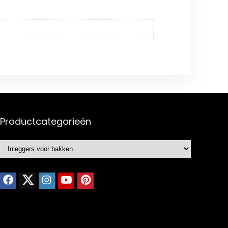
Productcategorieën