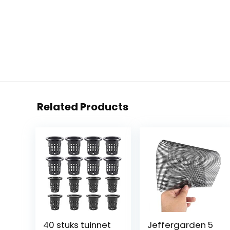
Related Products
40 stuks tuinnet
Jeffergarden 5