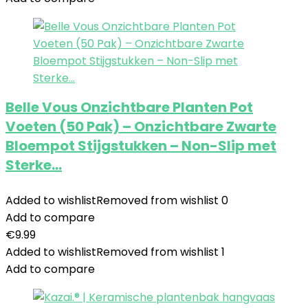
Belle Vous Onzichtbare Planten Pot
Voeten (50 Pak) – Onzichtbare Zwarte
Bloempot Stijgstukken – Non-Slip met
Sterke…
Added to wishlist
Removed from wishlist
0
Add to compare
€
9.99
Added to wishlist
Removed from wishlist
1
Add to compare