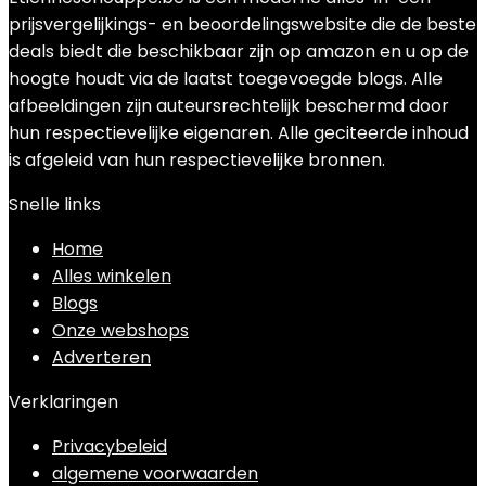
prijsvergelijkings- en beoordelingswebsite die de beste
deals biedt die beschikbaar zijn op amazon en u op de
hoogte houdt via de laatst toegevoegde blogs. Alle
afbeeldingen zijn auteursrechtelijk beschermd door
hun respectievelijke eigenaren. Alle geciteerde inhoud
is afgeleid van hun respectievelijke bronnen.
Snelle links
Home
Alles winkelen
Blogs
Onze webshops
Adverteren
Verklaringen
Privacybeleid
algemene voorwaarden