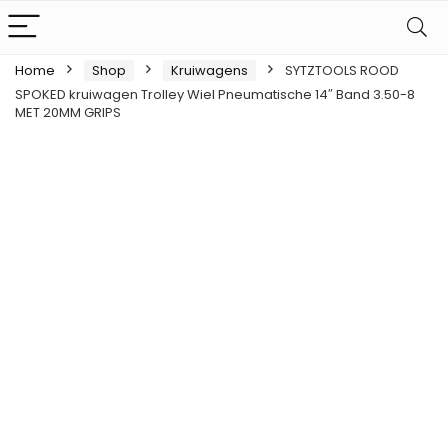
Home
Shop
Kruiwagens
SYTZTOOLS ROOD
SPOKED kruiwagen Trolley Wiel Pneumatische 14″ Band 3.50-8
MET 20MM GRIPS