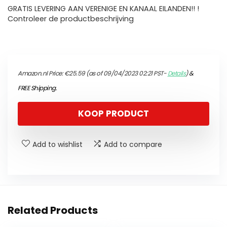
GRATIS LEVERING AAN VERENIGE EN KANAAL EILANDEN!! !
Controleer de productbeschrijving
Amazon.nl Price:
€
25.59
(as of 09/04/2023 02:21 PST-
Details
)
&
FREE Shipping
.
KOOP PRODUCT
Add to wishlist
Add to compare
Related Products