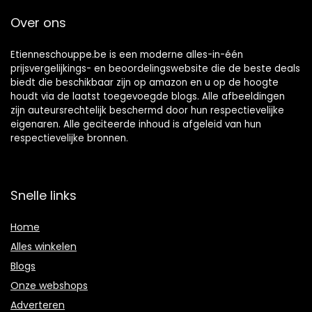
Over ons
Etienneschouppe.be is een moderne alles-in-één
prijsvergelijkings- en beoordelingswebsite die de beste deals
biedt die beschikbaar zijn op amazon en u op de hoogte
houdt via de laatst toegevoegde blogs. Alle afbeeldingen
zijn auteursrechtelijk beschermd door hun respectievelijke
eigenaren. Alle geciteerde inhoud is afgeleid van hun
respectievelijke bronnen.
Snelle links
Home
Alles winkelen
Blogs
Onze webshops
Adverteren