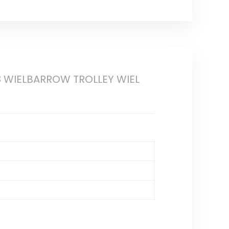
8 WIELBARROW TROLLEY WIEL