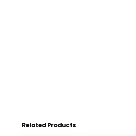
Related Products