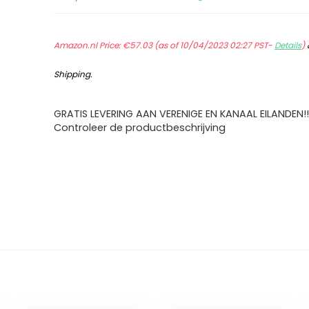
Amazon.nl Price:
€
57.03
(as of 10/04/2023 02:27 PST-
Details
)
Shipping
.
GRATIS LEVERING AAN VERENIGE EN KANAAL EILANDEN!!
Controleer de productbeschrijving