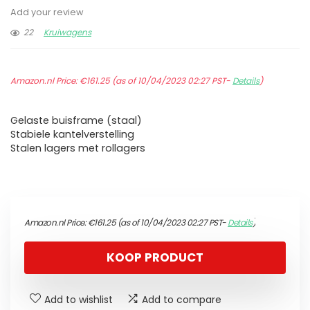
Add your review
22
Kruiwagens
Amazon.nl Price:
€
161.25
(as of 10/04/2023 02:27 PST-
Details
)
Gelaste buisframe (staal)
Stabiele kantelverstelling
Stalen lagers met rollagers
Amazon.nl Price:
€
161.25
(as of 10/04/2023 02:27 PST-
Details
)
KOOP PRODUCT
Add to wishlist
Add to compare