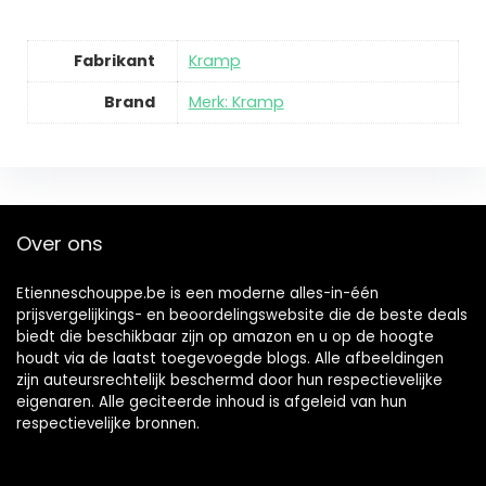
Fabrikant
‎Kramp
Brand
Merk: Kramp
Over ons
Etienneschouppe.be is een moderne alles-in-één
prijsvergelijkings- en beoordelingswebsite die de beste deals
biedt die beschikbaar zijn op amazon en u op de hoogte
houdt via de laatst toegevoegde blogs. Alle afbeeldingen
zijn auteursrechtelijk beschermd door hun respectievelijke
eigenaren. Alle geciteerde inhoud is afgeleid van hun
respectievelijke bronnen.