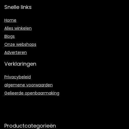
Snelle links
Home
Alles winkelen
Blogs
Onze webshops
Adverteren
Verklaringen
Privacybeleid
algemene voorwaarden
Gelieerde openbaarmaking
Productcategorieën