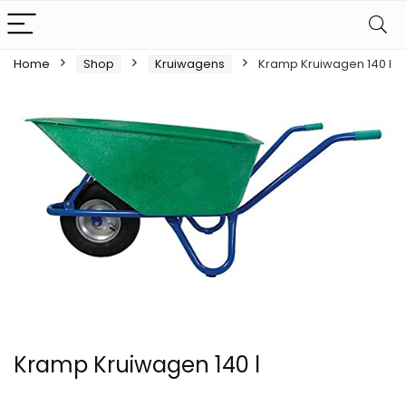
Home
Shop
Kruiwagens
Kramp Kruiwagen 140 l
Kramp Kruiwagen 140 l