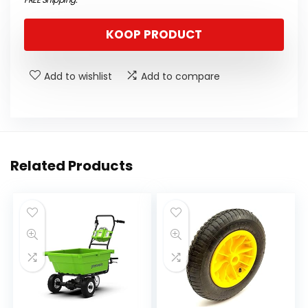
KOOP PRODUCT
Add to wishlist
Add to compare
Related Products