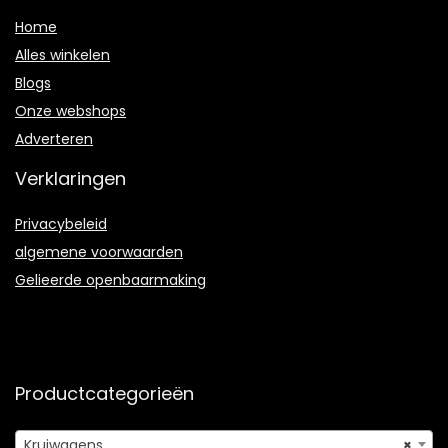
Home
Alles winkelen
Blogs
Onze webshops
Adverteren
Verklaringen
Privacybeleid
algemene voorwaarden
Gelieerde openbaarmaking
Productcategorieën
Kruiwagens
×