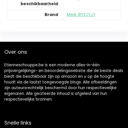
beschikbaarheid
Brand
Merk: BYZJYJY
Over ons
Etienneschouppe.be is een moderne alles-in-één
prijsvergelijkings- en beoordelingswebsite die de beste deals
biedt die beschikbaar zijn op amazon en u op de hoogte
houdt via de laatst toegevoegde blogs. Alle afbeeldingen
zijn auteursrechtelijk beschermd door hun respectievelijke
eigenaren. Alle geciteerde inhoud is afgeleid van hun
respectievelijke bronnen.
Snelle links