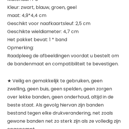
Kleur: zwart, blauw, groen, geel
maat: 4,9*4,4 cm
Geschikt voor naafkaartsleuf: 2,5 cm
Geschikte wieldiameter: 4,7 cm
Het pakket bevat: 1 * band
Opmerking:
Raadpleeg de afbeeldingen voordat u bestelt om
de bandenmaat en compatibiliteit te bevestigen.
★ Veilig en gemakkelijk te gebruiken, geen
zwelling, geen buis, geen spelden, geen zorgen
over lekke banden, geen onderhoud, altijd in de
beste staat. Als gevolg hiervan zijn banden
bestand tegen elke drukverandering, net zoals
gewone banden net zo sterk zijn als ze volledig zijn