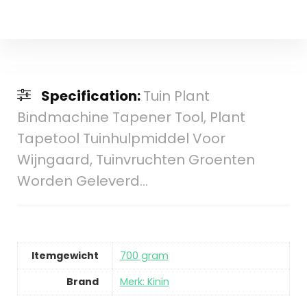
Specification:
Tuin Plant
Bindmachine Tapener Tool, Plant
Tapetool Tuinhulpmiddel Voor
Wijngaard, Tuinvruchten Groenten
Worden Geleverd…
Itemgewicht
‎700 gram
Brand
Merk: Kinin