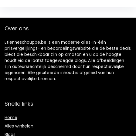
Over ons
Etienneschouppe.be is een moderne alles-in-één
prijsvergelijkings- en beoordelingswebsite die de beste deals
biedt die beschikbaar zijn op amazon en u op de hoogte
houdt via de laatst toegevoegde blogs. Alle afbeeldingen
zijn auteursrechtelijk beschermd door hun respectievelijke
eigenaren. Alle geciteerde inhoud is afgeleid van hun
respectievelijke bronnen.
Snelle links
Home
Alles winkelen
Blogs