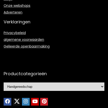
Onze webshops
Adverteren
Verklaringen
Privacybeleid
algemene voorwaarden
Gelieerde openbaarmaking
Productcategorieën