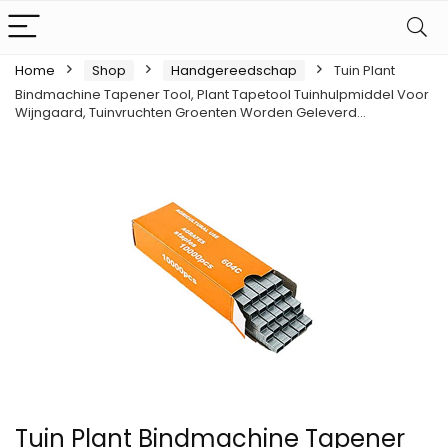
Home
Shop
Handgereedschap
Tuin Plant
Bindmachine Tapener Tool, Plant Tapetool Tuinhulpmiddel Voor
Wijngaard, Tuinvruchten Groenten Worden Geleverd…
Tuin Plant Bindmachine Tapener