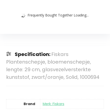
Frequently Bought Together Loading...
Specification:
Fiskars
Plantenschepje, bloemenschepje,
lengte: 29 cm, glasvezelversterkte
kunststof, zwart/oranje, Solid, 1000694
Brand
Merk: Fiskars