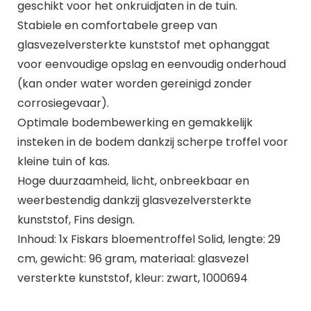
geschikt voor het onkruidjaten in de tuin.
Stabiele en comfortabele greep van
glasvezelversterkte kunststof met ophanggat
voor eenvoudige opslag en eenvoudig onderhoud
(kan onder water worden gereinigd zonder
corrosiegevaar).
Optimale bodembewerking en gemakkelijk
insteken in de bodem dankzij scherpe troffel voor
kleine tuin of kas.
Hoge duurzaamheid, licht, onbreekbaar en
weerbestendig dankzij glasvezelversterkte
kunststof, Fins design.
Inhoud: 1x Fiskars bloementroffel Solid, lengte: 29
cm, gewicht: 96 gram, materiaal: glasvezel
versterkte kunststof, kleur: zwart, 1000694