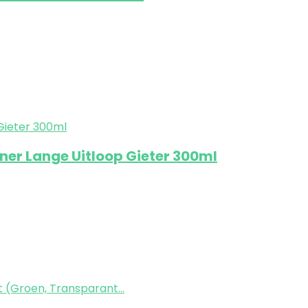
tner Lange Uitloop Gieter 300ml