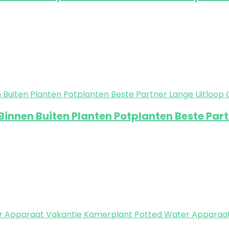
 Binnen Buiten Planten Potplanten Beste Par