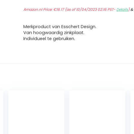
Amazon.nl Price:
€
16.17
(as of 10/04/2023 02:16 PST-
Details
)
Merkproduct van Esschert Design.
Van hoogwaardig zinkplaat.
Individueel te gebruiken.