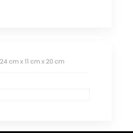
 24 cm x 11 cm x 20 cm