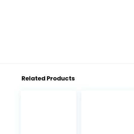
Related Products