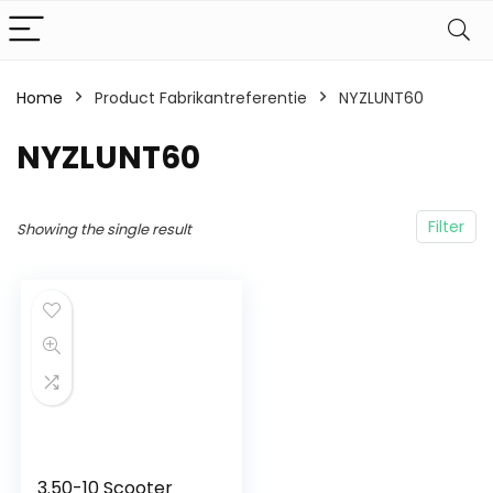
Home
Product Fabrikantreferentie
NYZLUNT60
NYZLUNT60
Filter
Showing the single result
3.50-10 Scooter