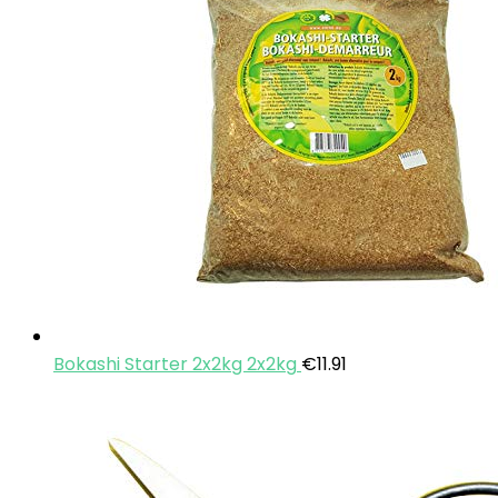
Bokashi Starter 2x2kg 2x2kg
€
11.91