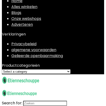
Home
Alles winkelen
Blogs
Onze webshops
Adverteren
Verklaringen
Privacybeleid
algemene voorwaarden
Gelieerde openbaarmaking
Productcategorieën
Search for: