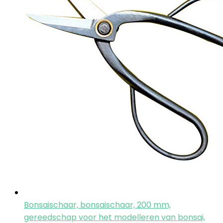
Bonsaischaar, bonsaischaar, 200 mm,
gereedschap voor het modelleren van bonsai,