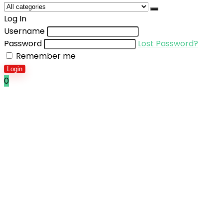
Log In
Username
Password
Lost Password?
Remember me
Login
0