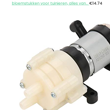
bloemstukken voor tuinieren, alles van…
€
14.74