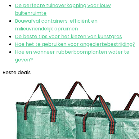
De perfecte tuinoverkapping voor jouw
buitenruimte
Bouwafval containers: efficiënt en
milieuvriendelijk opruimen
De beste tips voor het kiezen van kunstgras
Hoe het te gebruiken voor ongediertebestrijding?
Hoe en wanneer rubberboomplanten water te
geven?
Beste deals