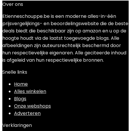
Over ons
Etienneschouppe.be is een moderne alles-in-één
prijsvergelijkings- en beoordelingswebsite die de beste
deals biedt die beschikbaar zijn op amazon en u op de
hoogte houdt via de laatst toegevoegde blogs. Alle
afbeeldingen zijn auteursrechtelijk beschermd door
hun respectievelijke eigenaren. Alle geciteerde inhoud
is afgeleid van hun respectievelijke bronnen.
Snelle links
Home
Alles winkelen
Blogs
Onze webshops
Adverteren
Verklaringen