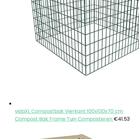
vidaXL Compostbak Vierkant 100x100x70 cm
Compost Bak Frame Tuin Composteren
€
41.53