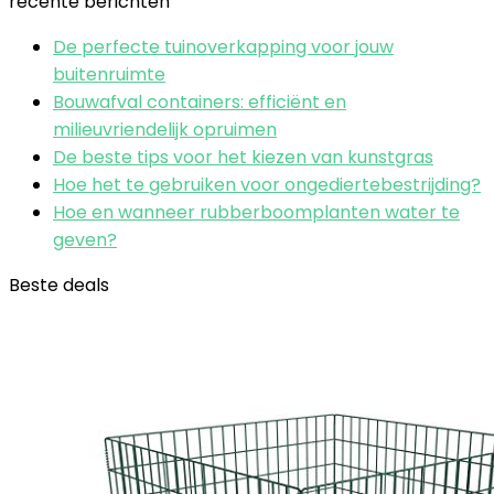
recente berichten
De perfecte tuinoverkapping voor jouw
buitenruimte
Bouwafval containers: efficiënt en
milieuvriendelijk opruimen
De beste tips voor het kiezen van kunstgras
Hoe het te gebruiken voor ongediertebestrijding?
Hoe en wanneer rubberboomplanten water te
geven?
Beste deals