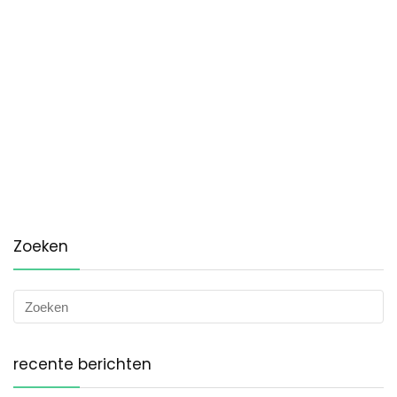
Zoeken
recente berichten